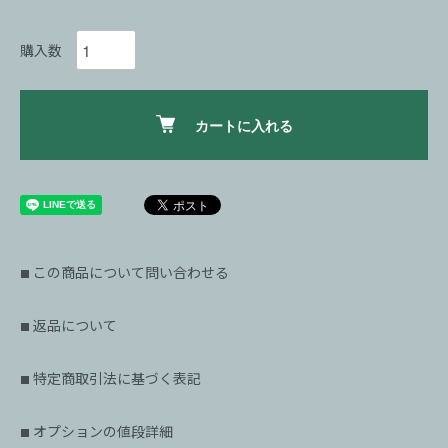
購入数
カートに入れる
この商品について問い合わせる
■
返品について
■
特定商取引法に基づく表記
■
オプションの値段詳細
■