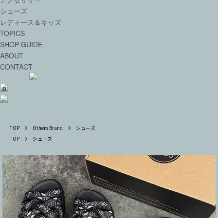
シューズ
レディース＆キッズ
TOPICS
SHOP GUIDE
ABOUT
CONTACT
0
TOP
Others Brand
シューズ
TOP
シューズ