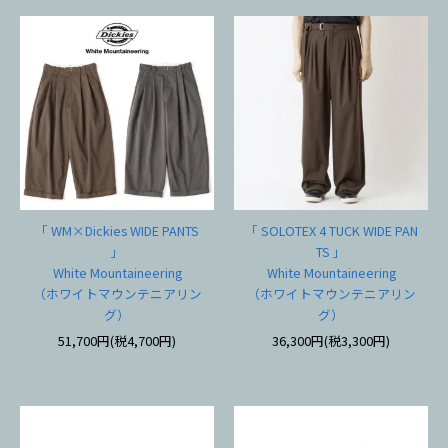
「 WM×Dickies WIDE PANTS
「 SOLOTEX 4 TUCK WIDE PAN
」
TS 」
White Mountaineering
White Mountaineering
（ホワイトマウンテニアリン
（ホワイトマウンテニアリン
グ）
グ）
51,700円(税4,700円)
36,300円(税3,300円)