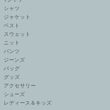
シャツ
ジャケット
ベスト
スウェット
ニット
パンツ
ジーンズ
バッグ
グッズ
アクセサリー
シューズ
レディース＆キッズ