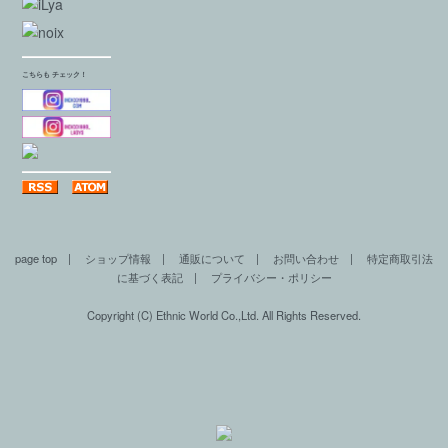
こちらも チェック！
page top
|
ショップ情報
|
通販について
|
お問い合わせ
|
特定商取引法
に基づく表記
|
プライバシー・ポリシー
Copyright (C) Ethnic World Co.,Ltd. All Rights Reserved.