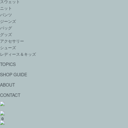
スウェット
ニット
パンツ
ジーンズ
バッグ
グッズ
アクセサリー
シューズ
レディース＆キッズ
TOPICS
SHOP GUIDE
ABOUT
CONTACT
0