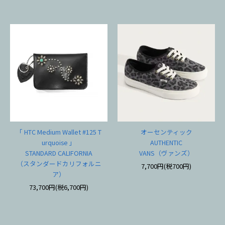
「 HTC Medium Wallet #125 T
オーセンティック
urquoise 」
AUTHENTIC
STANDARD CALIFORNIA
VANS（ヴァンズ）
（スタンダードカリフォルニ
7,700円(税700円)
ア）
73,700円(税6,700円)