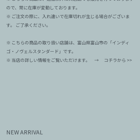
ので、常に在庫が変動しております。
※ ご注文の際に、入れ違いで在庫切れが生じる場合がございま
す。 ご了承ください。
※ こちらの商品の取り扱い店舗は、富山県富山市の「インディ
ゴ・ノヴェルスタンダード」です。
※ 当店の詳しい情報をご覧いただけます。 →
コチラから >>
NEW ARRIVAL