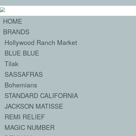
HOME
BRANDS
Hollywood Ranch Market
BLUE BLUE
Tilak
SASSAFRAS
Bohemians
STANDARD CALIFORNIA
JACKSON MATISSE
REMI RELIEF
MAGIC NUMBER