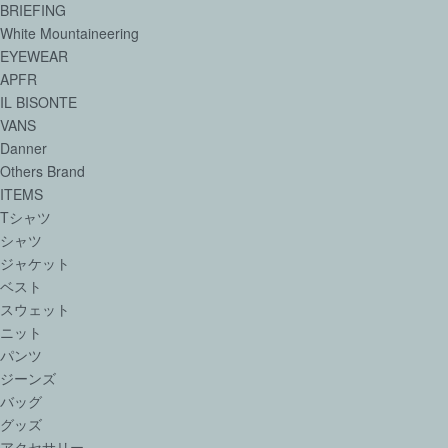
BRIEFING
White Mountaineering
EYEWEAR
APFR
IL BISONTE
VANS
Danner
Others Brand
ITEMS
Tシャツ
シャツ
ジャケット
ベスト
スウェット
ニット
パンツ
ジーンズ
バッグ
グッズ
アクセサリー