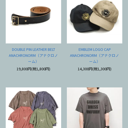
DOUBLE PIN LEATHER BELT
EMBLEM LOGO CAP
ANACHRONORM（アナクロノ
ANACHRONORM（アナクロノ
ーム）
ーム）
19,800円(税1,800円)
14,300円(税1,300円)