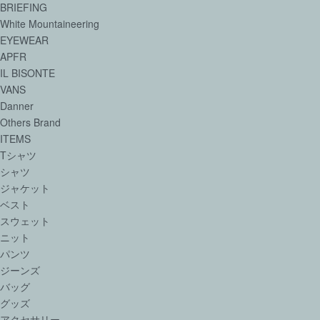
BRIEFING
White Mountaineering
EYEWEAR
APFR
IL BISONTE
VANS
Danner
Others Brand
ITEMS
Tシャツ
シャツ
ジャケット
ベスト
スウェット
ニット
パンツ
ジーンズ
バッグ
グッズ
アクセサリー