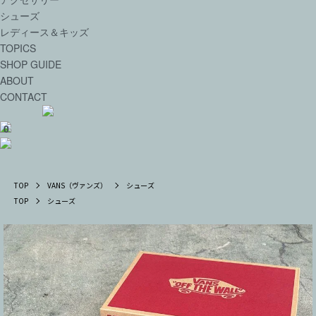
シューズ
レディース＆キッズ
TOPICS
SHOP GUIDE
ABOUT
CONTACT
0
TOP
VANS（ヴァンズ）
シューズ
TOP
シューズ