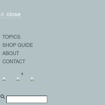
∧ close
TOPICS
SHOP GUIDE
ABOUT
CONTACT
0