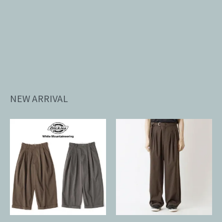
NEW ARRIVAL