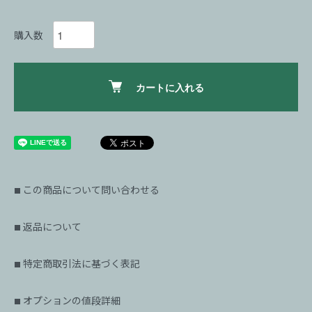
購入数
カートに入れる
この商品について問い合わせる
■
返品について
■
特定商取引法に基づく表記
■
オプションの値段詳細
■