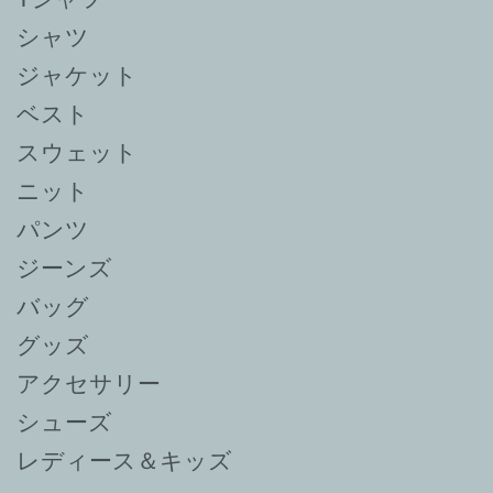
シャツ
ジャケット
ベスト
スウェット
ニット
パンツ
ジーンズ
バッグ
グッズ
アクセサリー
シューズ
レディース＆キッズ