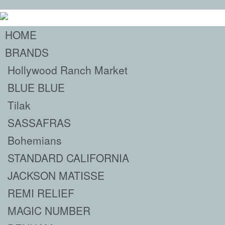
HOME
BRANDS
Hollywood Ranch Market
BLUE BLUE
Tilak
SASSAFRAS
Bohemians
STANDARD CALIFORNIA
JACKSON MATISSE
REMI RELIEF
MAGIC NUMBER