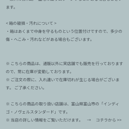
ます。
< 箱の破損・汚れについて >
・箱はあくまで中身を守るものという位置付けですので、多少の
傷・へこみ・汚れなどがある場合もございます。
※ こちらの商品は、通販以外に実店舗でも販売を行っております
ので、常に在庫が変動しております。
※ ご注文の際に、入れ違いで在庫切れが生じる場合がございま
す。 ご了承ください。
※ こちらの商品の取り扱い店舗は、富山県富山市の「インディ
ゴ・ノヴェルスタンダード」です。
※ 当店の詳しい情報をご覧いただけます。 →
コチラから >>