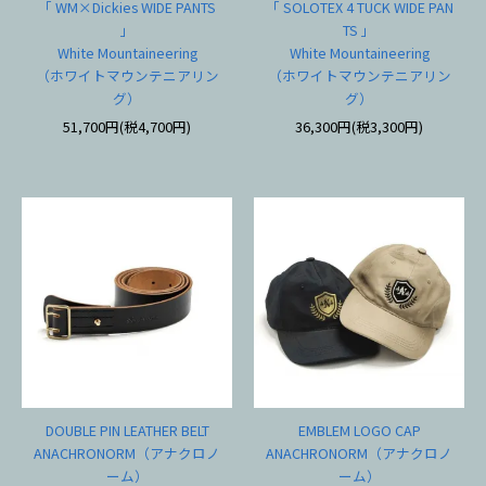
「 WM×Dickies WIDE PANTS
「 SOLOTEX 4 TUCK WIDE PAN
」
TS 」
White Mountaineering
White Mountaineering
（ホワイトマウンテニアリン
（ホワイトマウンテニアリン
グ）
グ）
51,700円(税4,700円)
36,300円(税3,300円)
DOUBLE PIN LEATHER BELT
EMBLEM LOGO CAP
ANACHRONORM（アナクロノ
ANACHRONORM（アナクロノ
ーム）
ーム）