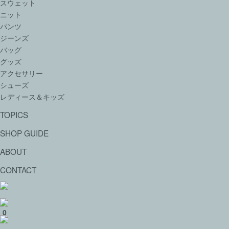
スウェット
ニット
パンツ
ジーンズ
バッグ
グッズ
アクセサリー
シューズ
レディース＆キッズ
TOPICS
SHOP GUIDE
ABOUT
CONTACT
0