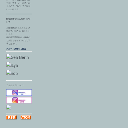
号化してサーバーに送られ
ますので、安心してご利用
いただけます。
銀行振込でのお支払いにつ
いて
ご注文時にいただいたお名
前にてお振込をお願いいた
します。
銀行振込手数料はお客様の
ご負担となりますのでご了
承ください。
グループ店舗のご紹介
こちらも チェック！