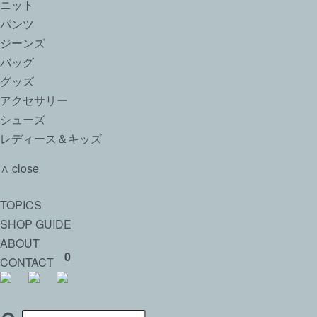
ニット
パンツ
ジーンズ
バッグ
グッズ
アクセサリー
シューズ
レディース＆キッズ
∧ close
TOPICS
SHOP GUIDE
ABOUT
0
CONTACT