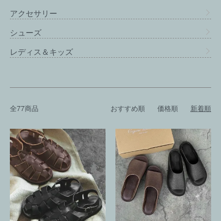
アクセサリー
シューズ
レディス＆キッズ
全77商品
おすすめ順
価格順
新着順