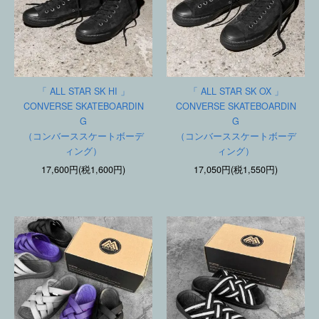
「 ALL STAR SK HI 」
「 ALL STAR SK OX 」
CONVERSE SKATEBOARDIN
CONVERSE SKATEBOARDIN
G
G
（コンバーススケートボーデ
（コンバーススケートボーデ
ィング）
ィング）
17,600円(税1,600円)
17,050円(税1,550円)