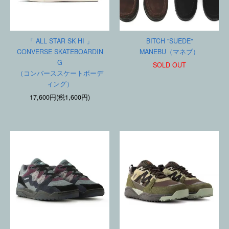
「 ALL STAR SK HI 」
BITCH "SUEDE"
CONVERSE SKATEBOARDIN
MANEBU（マネブ）
G
SOLD OUT
（コンバーススケートボーデ
ィング）
17,600円(税1,600円)