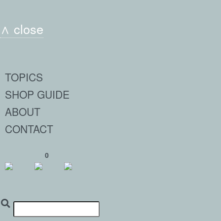
∧ close
TOPICS
SHOP GUIDE
ABOUT
CONTACT
0