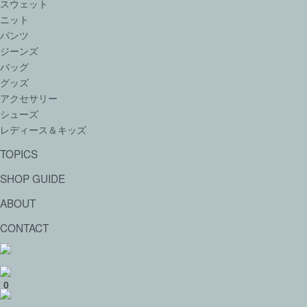
スウェット
ニット
パンツ
ジーンズ
バッグ
グッズ
アクセサリー
シューズ
レディース＆キッズ
TOPICS
SHOP GUIDE
ABOUT
CONTACT
0