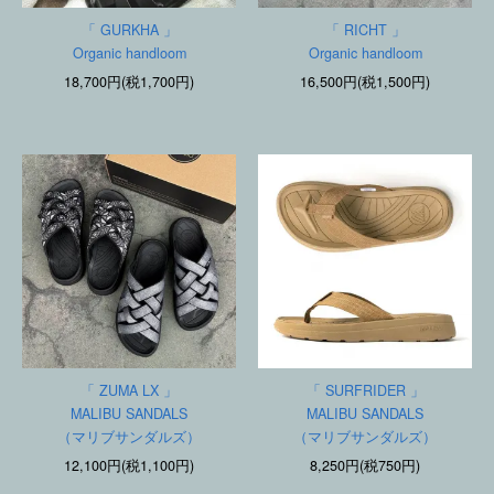
「 GURKHA 」
「 RICHT 」
Organic handloom
Organic handloom
18,700円(税1,700円)
16,500円(税1,500円)
「 ZUMA LX 」
「 SURFRIDER 」
MALIBU SANDALS
MALIBU SANDALS
（マリブサンダルズ）
（マリブサンダルズ）
12,100円(税1,100円)
8,250円(税750円)