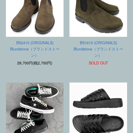
BS2410 (ORIGINALS)
BS1615 (ORIGINALS)
Blundstone（ブランドストー
Blundstone（ブランドストー
ン）
ン）
29,700円(税2,700円)
SOLD OUT