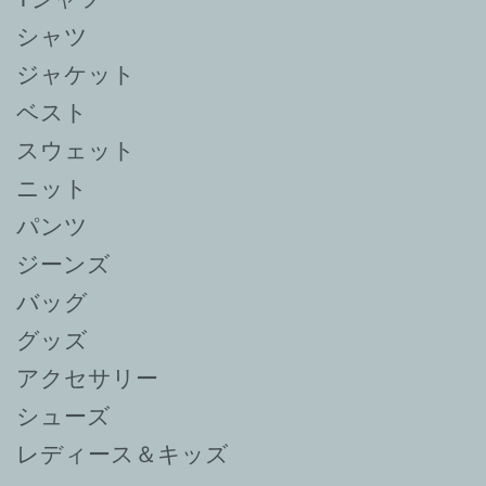
シャツ
ジャケット
ベスト
スウェット
ニット
パンツ
ジーンズ
バッグ
グッズ
アクセサリー
シューズ
レディース＆キッズ