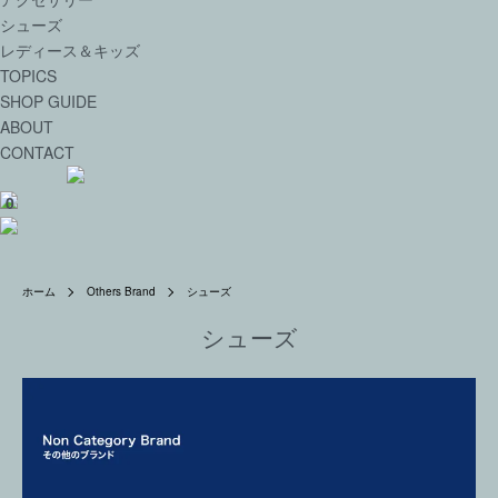
シューズ
レディース＆キッズ
TOPICS
SHOP GUIDE
ABOUT
CONTACT
0
ホーム
Others Brand
シューズ
シューズ