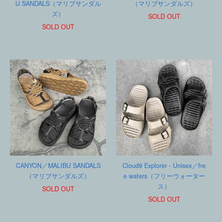
U SANDALS（マリブサンダル
（マリブサンダルズ）
ズ）
SOLD OUT
SOLD OUT
CANYON／MALIBU SANDALS
Cloud9 Explorer - Unisex／fre
（マリブサンダルズ）
e waters（フリーウォーター
ス）
SOLD OUT
SOLD OUT