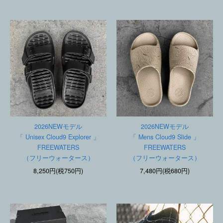
2026NEWモデル
2026NEWモデル
「 Unisex Cloud9 Explorer 」
「 Mens Cloud9 Slide 」
FREEWATERS
FREEWATERS
（フリーウォータース）
（フリーウォータース）
8,250円(税750円)
7,480円(税680円)