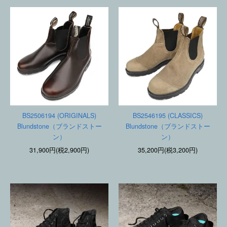
BS2506194 (ORIGINALS)
BS2546195 (CLASSICS)
Blundstone（ブランドストー
Blundstone（ブランドストー
ン）
ン）
31,900円(税2,900円)
35,200円(税3,200円)