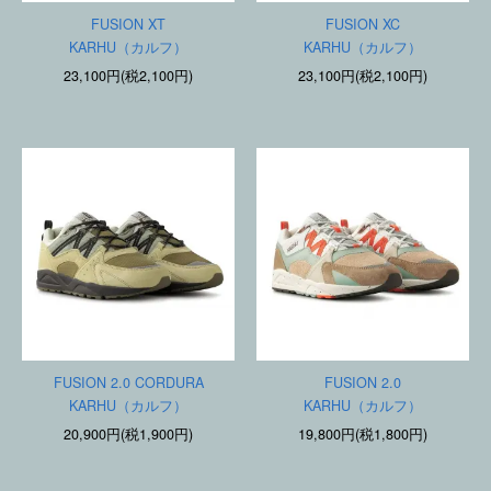
FUSION XT
FUSION XC
KARHU（カルフ）
KARHU（カルフ）
23,100円(税2,100円)
23,100円(税2,100円)
FUSION 2.0 CORDURA
FUSION 2.0
KARHU（カルフ）
KARHU（カルフ）
20,900円(税1,900円)
19,800円(税1,800円)