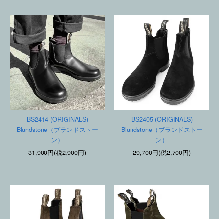
BS2414 (ORIGINALS)
BS2405 (ORIGINALS)
Blundstone（ブランドストー
Blundstone（ブランドストー
ン）
ン）
31,900円(税2,900円)
29,700円(税2,700円)