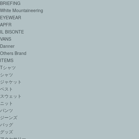
BRIEFING
White Mountaineering
EYEWEAR
APFR
IL BISONTE
VANS
Danner
Others Brand
ITEMS
Tシャツ
シャツ
ジャケット
ベスト
スウェット
ニット
パンツ
ジーンズ
バッグ
グッズ
アクセサリー