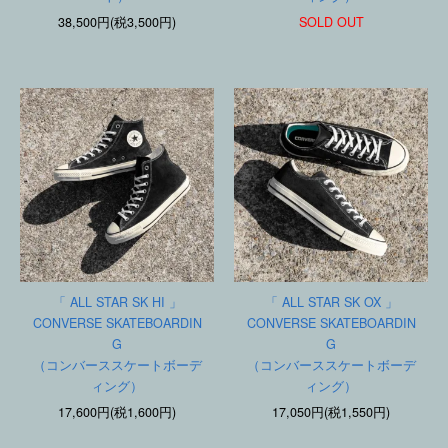
38,500円(税3,500円)
SOLD OUT
「 ALL STAR SK HI 」
「 ALL STAR SK OX 」
CONVERSE SKATEBOARDIN
CONVERSE SKATEBOARDIN
G
G
（コンバーススケートボーデ
（コンバーススケートボーデ
ィング）
ィング）
17,600円(税1,600円)
17,050円(税1,550円)