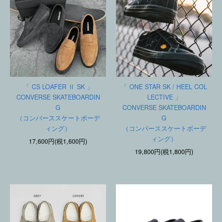
「 CS LOAFER Ⅱ SK 」
「 ONE STAR SK / HEEL COL
CONVERSE SKATEBOARDIN
LECTIVE 」
G
CONVERSE SKATEBOARDIN
（コンバーススケートボーデ
G
ィング）
（コンバーススケートボーデ
ィング）
17,600円(税1,600円)
19,800円(税1,800円)