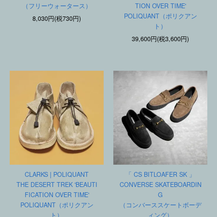
（フリーウォータース）
TION OVER TIME'
POLIQUANT（ポリクアン
8,030円(税730円)
ト）
39,600円(税3,600円)
CLARKS | POLIQUANT
「 CS BITLOAFER SK 」
THE DESERT TREK 'BEAUTI
CONVERSE SKATEBOARDIN
FICATION OVER TIME'
G
POLIQUANT（ポリクアン
（コンバーススケートボーデ
ト）
ィング）