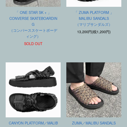
「 ONE STAR SK + 」
「 ZUMA PLATFORM 」
CONVERSE SKATEBOARDIN
MALIBU SANDALS
G
（マリブサンダルズ）
（コンバーススケートボーデ
13,200円(税1,200円)
ィング）
SOLD OUT
CANYON PLATFORM／MALIB
ZUMA／MALIBU SANDALS