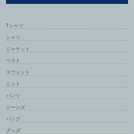
Tシャツ
シャツ
ジャケット
ベスト
スウェット
ニット
パンツ
ジーンズ
バッグ
グッズ