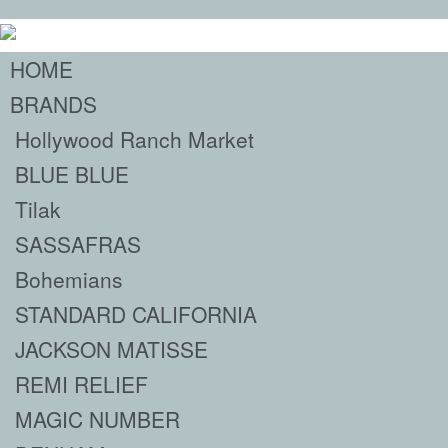
HOME
BRANDS
Hollywood Ranch Market
BLUE BLUE
Tilak
SASSAFRAS
Bohemians
STANDARD CALIFORNIA
JACKSON MATISSE
REMI RELIEF
MAGIC NUMBER