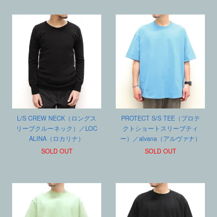
L/S CREW NECK（ロングス
PROTECT S/S TEE（プロテ
リーブクルーネック）／LOC
クトショートスリーブティ
ALINA（ロカリナ）
ー）／alvana（アルヴァナ）
SOLD OUT
SOLD OUT