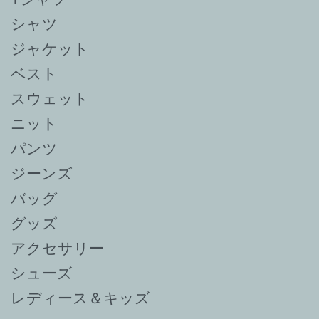
シャツ
ジャケット
ベスト
スウェット
ニット
パンツ
ジーンズ
バッグ
グッズ
アクセサリー
シューズ
レディース＆キッズ