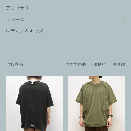
アクセサリー
シューズ
レディス＆キッズ
全33商品
おすすめ順
価格順
新着順