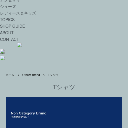
シューズ
レディース＆キッズ
TOPICS
SHOP GUIDE
ABOUT
CONTACT
0
ホーム
Others Brand
Tシャツ
Tシャツ