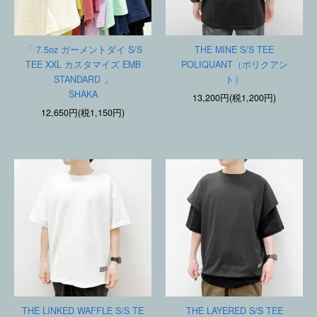
「 7.5oz ガーメントダイ S/S
THE MINE S/S TEE
TEE XXL カスタマイズ EMB
POLIQUANT（ポリクアン
STANDARD 」
ト）
SHAKA
13,200円(税1,200円)
12,650円(税1,150円)
THE LINKED WAFFLE S/S TE
THE LAYERED S/S TEE