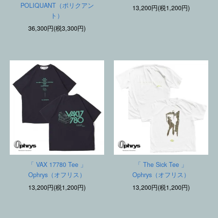
POLIQUANT（ポリクアン
13,200円(税1,200円)
ト）
36,300円(税3,300円)
「 VAX 17780 Tee 」
「 The Sick Tee 」
Ophrys（オフリス）
Ophrys（オフリス）
13,200円(税1,200円)
13,200円(税1,200円)