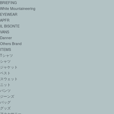
BRIEFING
White Mountaineering
EYEWEAR
APFR
IL BISONTE
VANS
Danner
Others Brand
ITEMS
Tシャツ
シャツ
ジャケット
ベスト
スウェット
ニット
パンツ
ジーンズ
バッグ
グッズ
アクセサリー