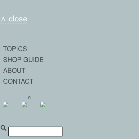
∧ close
TOPICS
SHOP GUIDE
ABOUT
CONTACT
0