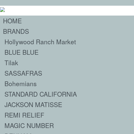
HOME
BRANDS
Hollywood Ranch Market
BLUE BLUE
Tilak
SASSAFRAS
Bohemians
STANDARD CALIFORNIA
JACKSON MATISSE
REMI RELIEF
MAGIC NUMBER