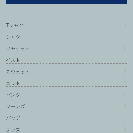
Tシャツ
シャツ
ジャケット
ベスト
スウェット
ニット
パンツ
ジーンズ
バッグ
グッズ