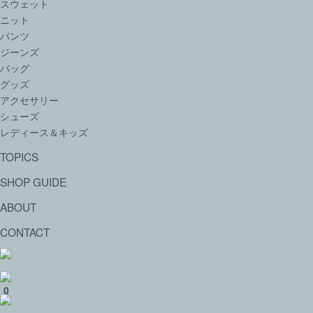
スウェット
ニット
パンツ
ジーンズ
バッグ
グッズ
アクセサリー
シューズ
レディース＆キッズ
TOPICS
SHOP GUIDE
ABOUT
CONTACT
0