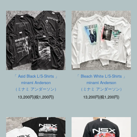
「 Asid Black L/S-Shirts 」
「 Bleach White L/S-Shirts 」
minami Anderson
minami Anderson
（ミナミ アンダーソン）
（ミナミ アンダーソン）
13,200円(税1,200円)
13,200円(税1,200円)