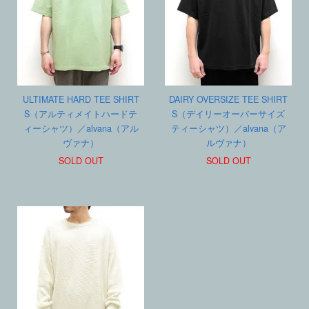
ULTIMATE HARD TEE SHIRT
DAIRY OVERSIZE TEE SHIRT
S（アルティメイトハードテ
S（デイリーオーバーサイズ
ィーシャツ）／alvana（アル
ティーシャツ）／alvana（ア
ヴァナ）
ルヴァナ）
SOLD OUT
SOLD OUT