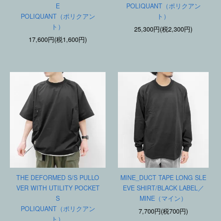
E
POLIQUANT（ポリクアン
POLIQUANT（ポリクアン
ト）
ト）
25,300円(税2,300円)
17,600円(税1,600円)
THE DEFORMED S/S PULLO
MINE_DUCT TAPE LONG SLE
VER WITH UTILITY POCKET
EVE SHIRT/BLACK LABEL／
S
MINE（マイン）
POLIQUANT（ポリクアン
7,700円(税700円)
ト）