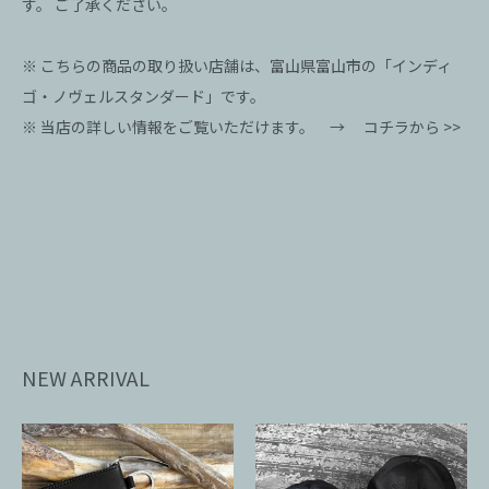
す。 ご了承ください。
※ こちらの商品の取り扱い店舗は、富山県富山市の「インディ
ゴ・ノヴェルスタンダード」です。
※ 当店の詳しい情報をご覧いただけます。 →
コチラから >>
NEW ARRIVAL