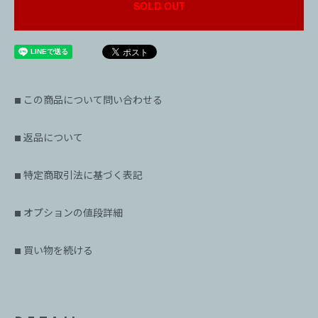
SOLD OUT
この商品について問い合わせる
■
返品について
■
特定商取引法に基づく表記
■
オプションの値段詳細
■
買い物を続ける
■