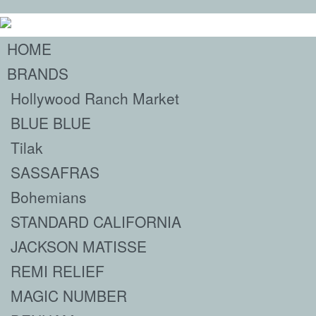
HOME
BRANDS
Hollywood Ranch Market
BLUE BLUE
Tilak
SASSAFRAS
Bohemians
STANDARD CALIFORNIA
JACKSON MATISSE
REMI RELIEF
MAGIC NUMBER