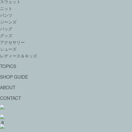
スウェット
ニット
パンツ
ジーンズ
バッグ
グッズ
アクセサリー
シューズ
レディース＆キッズ
TOPICS
SHOP GUIDE
ABOUT
CONTACT
0