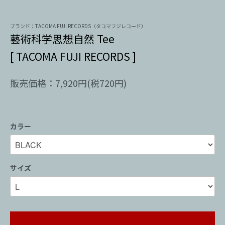
ブランド：TACOMA FUJI RECORDS（タコマフジレコード）
藝術科学思想自然 Tee
[ TACOMA FUJI RECORDS ]
販売価格：7,920円(税720円)
カラー
サイズ