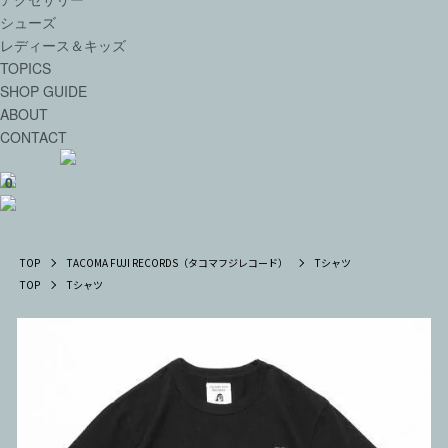
シューズ
レディース＆キッズ
TOPICS
SHOP GUIDE
ABOUT
CONTACT
0
TOP
TACOMA FUJI RECORDS（タコマフジレコード）
Tシャツ
TOP
Tシャツ