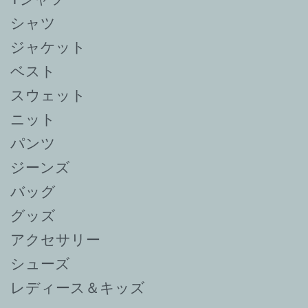
シャツ
ジャケット
ベスト
スウェット
ニット
パンツ
ジーンズ
バッグ
グッズ
アクセサリー
シューズ
レディース＆キッズ