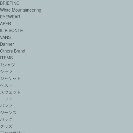
BRIEFING
White Mountaineering
EYEWEAR
APFR
IL BISONTE
VANS
Danner
Others Brand
ITEMS
Tシャツ
シャツ
ジャケット
ベスト
スウェット
ニット
パンツ
ジーンズ
バッグ
グッズ
アクセサリー