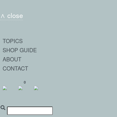
∧ close
TOPICS
SHOP GUIDE
ABOUT
CONTACT
0