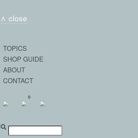
∧ close
TOPICS
SHOP GUIDE
ABOUT
CONTACT
0