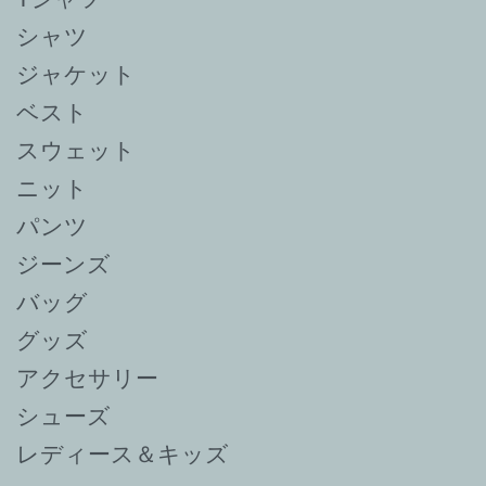
シャツ
ジャケット
ベスト
スウェット
ニット
パンツ
ジーンズ
バッグ
グッズ
アクセサリー
シューズ
レディース＆キッズ