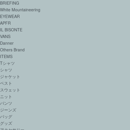
BRIEFING
White Mountaineering
EYEWEAR
APFR
IL BISONTE
VANS
Danner
Others Brand
ITEMS
Tシャツ
シャツ
ジャケット
ベスト
スウェット
ニット
パンツ
ジーンズ
バッグ
グッズ
アクセサリー