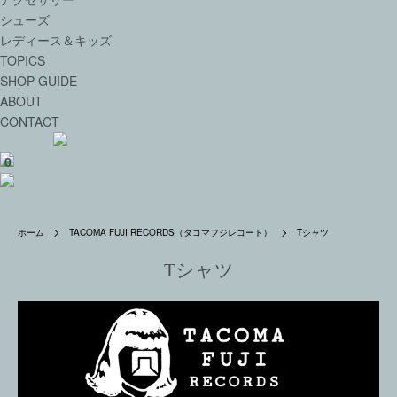
シューズ
レディース＆キッズ
TOPICS
SHOP GUIDE
ABOUT
CONTACT
0
ホーム
TACOMA FUJI RECORDS（タコマフジレコード）
Tシャツ
Tシャツ