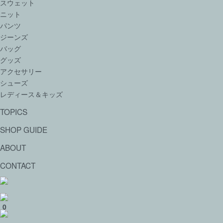
スウェット
ニット
パンツ
ジーンズ
バッグ
グッズ
アクセサリー
シューズ
レディース＆キッズ
TOPICS
SHOP GUIDE
ABOUT
CONTACT
0