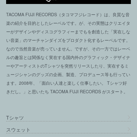
TACOMA FUJI RECORDS（タコマフジレコード）は、良質な音
楽の紹介を目的としたレーベルです。が、その実態はクリエイタ
ーがデザインやディスコグラフィーまでもを創造した「実在しな
い音楽」のマーチャンダイズをプロダクト化するレーベルです。
なので当然音楽が売っていません。ですが、その一方ではレーベ
ルの趣旨とは関係なく実在する国内外のグラフィック・デザイナ
ーやアーティストのTシャツを突然リリースしたり、実在するミ
ュージシャンのグッズの企画、製造、プロデュース等も行ってい
ます。2008年、「面白い人達と楽しく仕事したい。 Tシャツ好
きだし。」と思いたち TACOMA FUJI RECORDS がスタート。
Tシャツ
スウェット