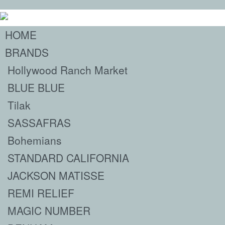
HOME
BRANDS
Hollywood Ranch Market
BLUE BLUE
Tilak
SASSAFRAS
Bohemians
STANDARD CALIFORNIA
JACKSON MATISSE
REMI RELIEF
MAGIC NUMBER