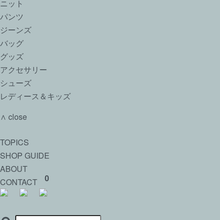
ニット
パンツ
ジーンズ
バッグ
グッズ
アクセサリー
シューズ
レディース＆キッズ
∧ close
TOPICS
SHOP GUIDE
ABOUT
0
CONTACT