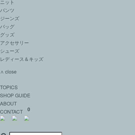
ニット
パンツ
ジーンズ
バッグ
グッズ
アクセサリー
シューズ
レディース＆キッズ
∧ close
TOPICS
SHOP GUIDE
ABOUT
0
CONTACT