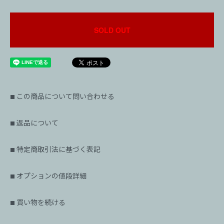
SOLD OUT
この商品について問い合わせる
■
返品について
■
特定商取引法に基づく表記
■
オプションの値段詳細
■
買い物を続ける
■