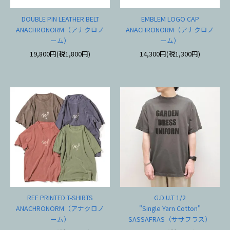
DOUBLE PIN LEATHER BELT
EMBLEM LOGO CAP
ANACHRONORM（アナクロノ
ANACHRONORM（アナクロノ
ーム）
ーム）
19,800円(税1,800円)
14,300円(税1,300円)
REF PRINTED T-SHIRTS
G.D.U.T 1/2
ANACHRONORM（アナクロノ
"Single Yarn Cotton"
ーム）
SASSAFRAS（ササフラス）