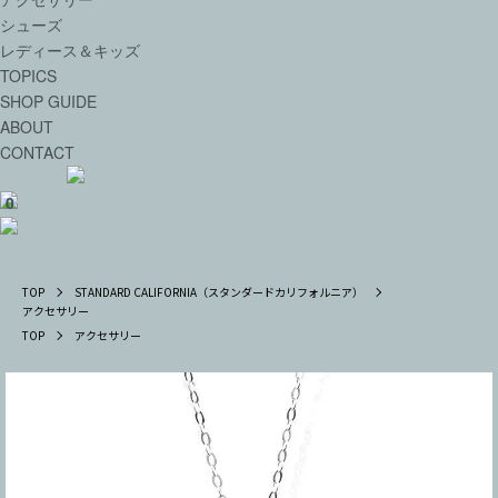
シューズ
レディース＆キッズ
TOPICS
SHOP GUIDE
ABOUT
CONTACT
0
TOP
STANDARD CALIFORNIA（スタンダードカリフォルニア）
アクセサリー
TOP
アクセサリー