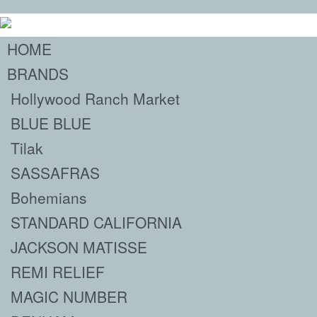
HOME
BRANDS
Hollywood Ranch Market
BLUE BLUE
Tilak
SASSAFRAS
Bohemians
STANDARD CALIFORNIA
JACKSON MATISSE
REMI RELIEF
MAGIC NUMBER