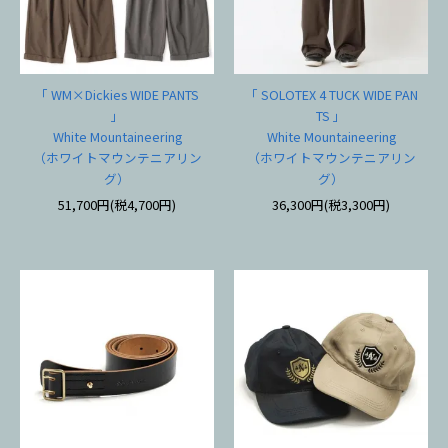
「 WM×Dickies WIDE PANTS
「 SOLOTEX 4 TUCK WIDE PAN
」
TS 」
White Mountaineering
White Mountaineering
（ホワイトマウンテニアリン
（ホワイトマウンテニアリン
グ）
グ）
51,700円(税4,700円)
36,300円(税3,300円)