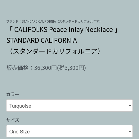
ブランド：STANDARD CALIFORNIA（スタンダードカリフォルニア）
「 CALIFOLKS Peace Inlay Necklace 」
STANDARD CALIFORNIA
（スタンダードカリフォルニア）
販売価格：36,300円(税3,300円)
カラー
サイズ