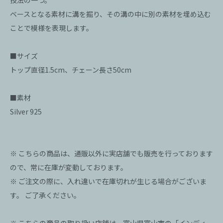
技法の一つ。
ベースとなる素材に溝を掘り、その溝の中に別の素材を埋め込む
ことで模様を表現します。
■サイズ
トップ直径1.5cm、チェーン長さ50cm
■素材
Silver 925
※ こちらの商品は、通販以外に実店舗でも販売を行っております
ので、常に在庫が変動しております。
※ ご注文の際に、入れ違いで在庫切れが生じる場合がございま
す。 ご了承ください。