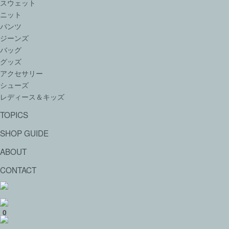
スウェット
ニット
パンツ
ジーンズ
バッグ
グッズ
アクセサリー
シューズ
レディース＆キッズ
TOPICS
SHOP GUIDE
ABOUT
CONTACT
0