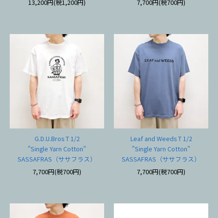
13,200円(税1,200円)
7,700円(税700円)
G.D.U.Bros T 1/2
Leaf and Weeds T 1/2
"Single Yarn Cotton"
"Single Yarn Cotton"
SASSAFRAS（ササフラス）
SASSAFRAS（ササフラス）
7,700円(税700円)
7,700円(税700円)