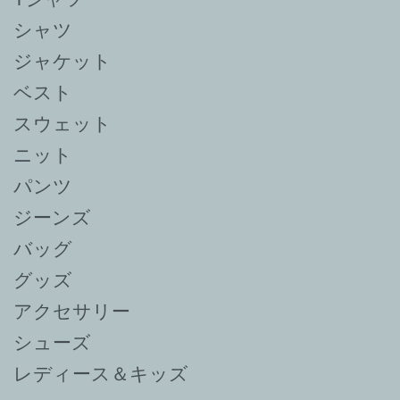
シャツ
ジャケット
ベスト
スウェット
ニット
パンツ
ジーンズ
バッグ
グッズ
アクセサリー
シューズ
レディース＆キッズ