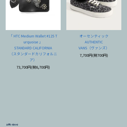
「 HTC Medium Wallet #125 T
オーセンティック
urquoise 」
AUTHENTIC
STANDARD CALIFORNIA
VANS（ヴァンズ）
（スタンダードカリフォルニ
7,700円(税700円)
ア）
73,700円(税6,700円)
お問い合わせ