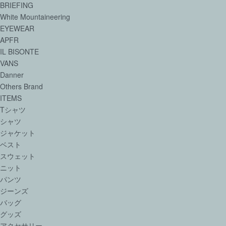
BRIEFING
White Mountaineering
EYEWEAR
APFR
IL BISONTE
VANS
Danner
Others Brand
ITEMS
Tシャツ
シャツ
ジャケット
ベスト
スウェット
ニット
パンツ
ジーンズ
バッグ
グッズ
アクセサリー