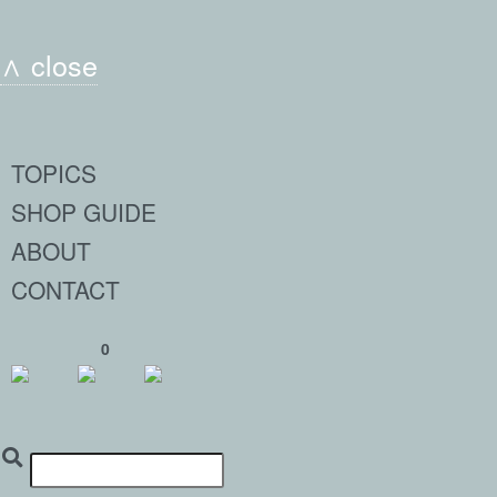
∧ close
TOPICS
SHOP GUIDE
ABOUT
CONTACT
0