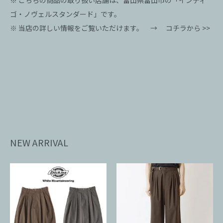
※ こちらの商品の取り扱い店舗は、富山県富山市の「インディ
ゴ・ノヴェルスタンダード」です。
※ 当店の詳しい情報をご覧いただけます。 →
コチラから >>
NEW ARRIVAL