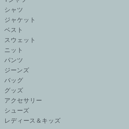
シャツ
ジャケット
ベスト
スウェット
ニット
パンツ
ジーンズ
バッグ
グッズ
アクセサリー
シューズ
レディース＆キッズ