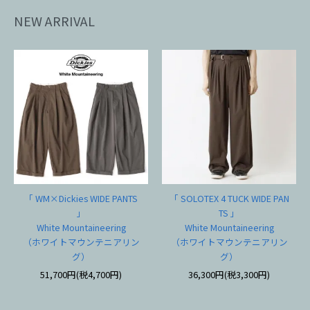
NEW ARRIVAL
「 WM×Dickies WIDE PANTS
「 SOLOTEX 4 TUCK WIDE PAN
」
TS 」
White Mountaineering
White Mountaineering
（ホワイトマウンテニアリン
（ホワイトマウンテニアリン
グ）
グ）
51,700円(税4,700円)
36,300円(税3,300円)