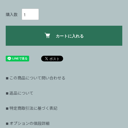
購入数
カートに入れる
この商品について問い合わせる
■
返品について
■
特定商取引法に基づく表記
■
オプションの値段詳細
■