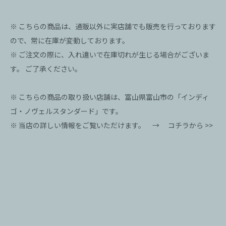
※ こちらの商品は、通販以外に実店舗でも販売を行っております
ので、常に在庫が変動しております。
※ ご注文の際に、入れ違いで在庫切れが生じる場合がございま
す。 ご了承ください。
※ こちらの商品の取り扱い店舗は、富山県富山市の「インディ
ゴ・ノヴェルスタンダード」です。
※ 当店の詳しい情報をご覧いただけます。 →
コチラから >>