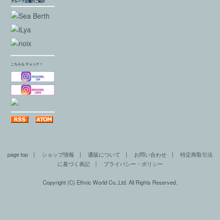
グループ店舗のご紹介
こちらも チェック！
page top
|
ショップ情報
|
通販について
|
お問い合わせ
|
特定商取引法
に基づく表記
|
プライバシー・ポリシー
Copyright (C) Ethnic World Co.,Ltd. All Rights Reserved.