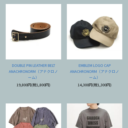
DOUBLE PIN LEATHER BELT
EMBLEM LOGO CAP
ANACHRONORM（アナクロノ
ANACHRONORM（アナクロノ
ーム）
ーム）
19,800円(税1,800円)
14,300円(税1,300円)