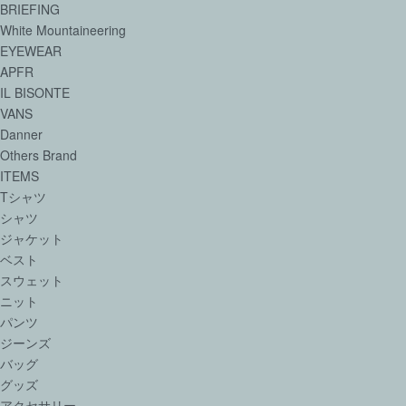
BRIEFING
White Mountaineering
EYEWEAR
APFR
IL BISONTE
VANS
Danner
Others Brand
ITEMS
Tシャツ
シャツ
ジャケット
ベスト
スウェット
ニット
パンツ
ジーンズ
バッグ
グッズ
アクセサリー