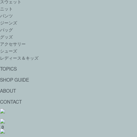
スウェット
ニット
パンツ
ジーンズ
バッグ
グッズ
アクセサリー
シューズ
レディース＆キッズ
TOPICS
SHOP GUIDE
ABOUT
CONTACT
0