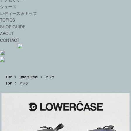
シューズ
レディース＆キッズ
TOPICS
SHOP GUIDE
ABOUT
CONTACT
0
TOP
Others Brand
バッグ
TOP
バッグ