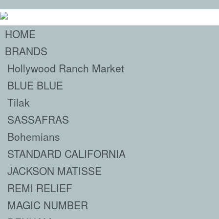
HOME
BRANDS
Hollywood Ranch Market
BLUE BLUE
Tilak
SASSAFRAS
Bohemians
STANDARD CALIFORNIA
JACKSON MATISSE
REMI RELIEF
MAGIC NUMBER