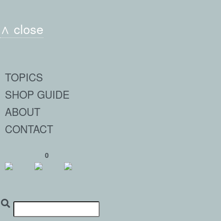
∧ close
TOPICS
SHOP GUIDE
ABOUT
CONTACT
0