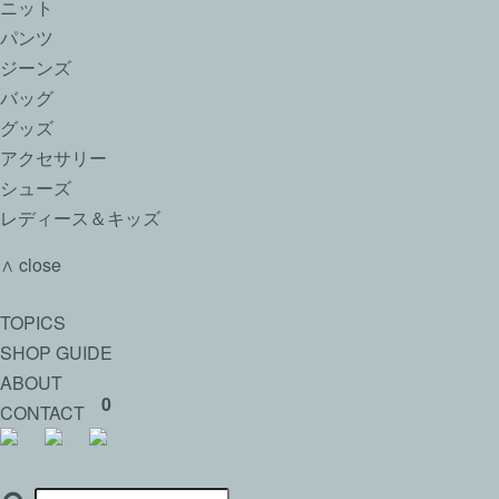
ニット
パンツ
ジーンズ
バッグ
グッズ
アクセサリー
シューズ
レディース＆キッズ
∧ close
TOPICS
SHOP GUIDE
ABOUT
0
CONTACT