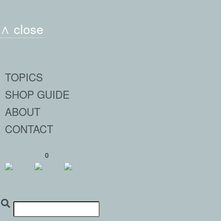
∧ close
TOPICS
SHOP GUIDE
ABOUT
CONTACT
0