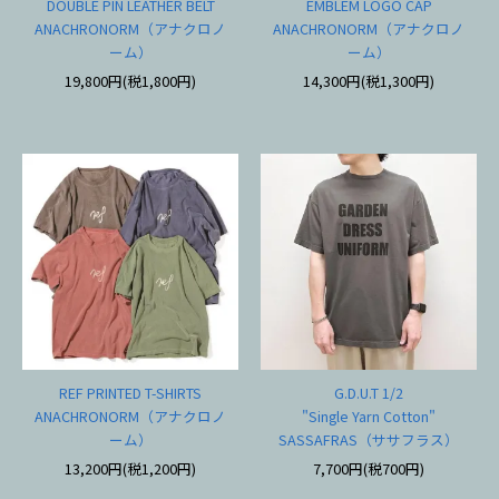
DOUBLE PIN LEATHER BELT
EMBLEM LOGO CAP
ANACHRONORM（アナクロノ
ANACHRONORM（アナクロノ
ーム）
ーム）
19,800円(税1,800円)
14,300円(税1,300円)
REF PRINTED T-SHIRTS
G.D.U.T 1/2
ANACHRONORM（アナクロノ
"Single Yarn Cotton"
ーム）
SASSAFRAS（ササフラス）
13,200円(税1,200円)
7,700円(税700円)