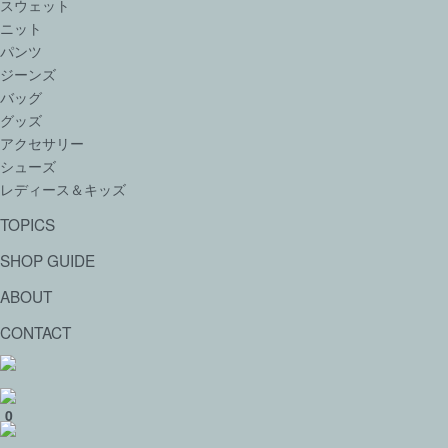
スウェット
ニット
パンツ
ジーンズ
バッグ
グッズ
アクセサリー
シューズ
レディース＆キッズ
TOPICS
SHOP GUIDE
ABOUT
CONTACT
0