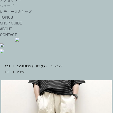
シューズ
レディース＆キッズ
TOPICS
SHOP GUIDE
ABOUT
CONTACT
0
TOP
SASSAFRAS（ササフラス）
パンツ
TOP
パンツ