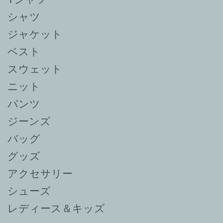
シャツ
ジャケット
ベスト
スウェット
ニット
パンツ
ジーンズ
バッグ
グッズ
アクセサリー
シューズ
レディース＆キッズ