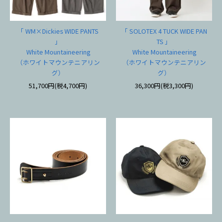
「 WM×Dickies WIDE PANTS
「 SOLOTEX 4 TUCK WIDE PAN
」
TS 」
White Mountaineering
White Mountaineering
（ホワイトマウンテニアリン
（ホワイトマウンテニアリン
グ）
グ）
51,700円(税4,700円)
36,300円(税3,300円)