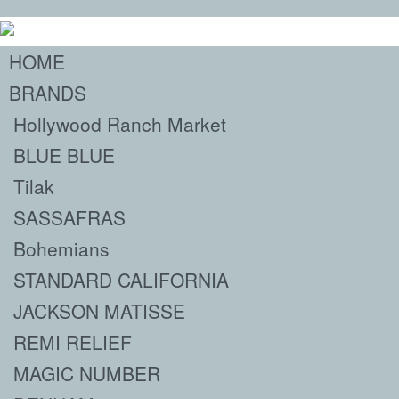
HOME
BRANDS
Hollywood Ranch Market
BLUE BLUE
Tilak
SASSAFRAS
Bohemians
STANDARD CALIFORNIA
JACKSON MATISSE
REMI RELIEF
MAGIC NUMBER