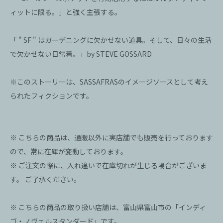
ィットに限る。」と強く主張する。
「 " SF " はガーデニングに欠かせない道具。そして、日々の生活
で欠かせない日常着。」by STEVE GOSSARD
※このストーリーは、SASSAFRASのイメージソースとして考え
られたフィクションです。
※ こちらの商品は、通販以外に実店舗でも販売を行っております
ので、常に在庫が変動しております。
※ ご注文の際に、入れ違いで在庫切れが生じる場合がございま
す。 ご了承ください。
※ こちらの商品の取り扱い店舗は、富山県富山市の「インディ
ゴ・ノヴェルスタンダード」です。