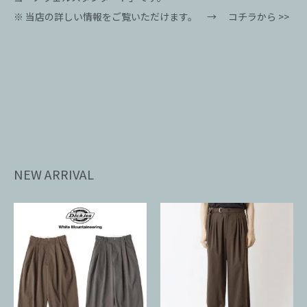
※ 当店の詳しい情報をご覧いただけます。 →
コチラから >>
NEW ARRIVAL