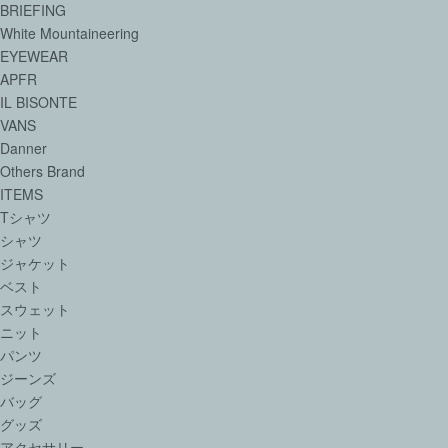
BRIEFING
White Mountaineering
EYEWEAR
APFR
IL BISONTE
VANS
Danner
Others Brand
ITEMS
Tシャツ
シャツ
ジャケット
ベスト
スウェット
ニット
パンツ
ジーンズ
バッグ
グッズ
アクセサリー