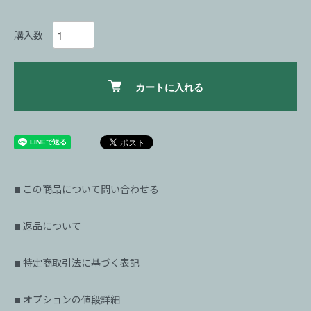
購入数
カートに入れる
この商品について問い合わせる
■
返品について
■
特定商取引法に基づく表記
■
オプションの値段詳細
■