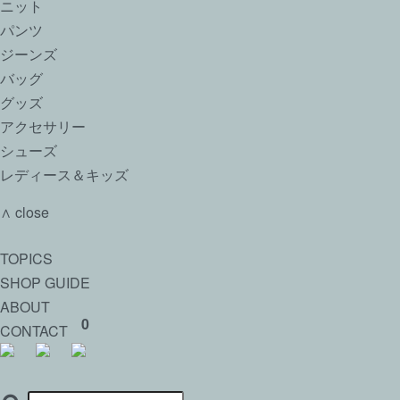
ニット
パンツ
ジーンズ
バッグ
グッズ
アクセサリー
シューズ
レディース＆キッズ
∧ close
TOPICS
SHOP GUIDE
ABOUT
0
CONTACT