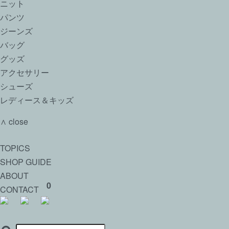
ニット
パンツ
ジーンズ
バッグ
グッズ
アクセサリー
シューズ
レディース＆キッズ
∧ close
TOPICS
SHOP GUIDE
ABOUT
0
CONTACT