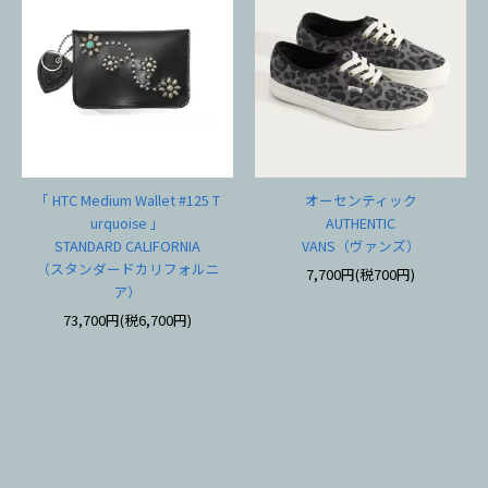
「 HTC Medium Wallet #125 T
オーセンティック
urquoise 」
AUTHENTIC
STANDARD CALIFORNIA
VANS（ヴァンズ）
（スタンダードカリフォルニ
7,700円(税700円)
ア）
73,700円(税6,700円)