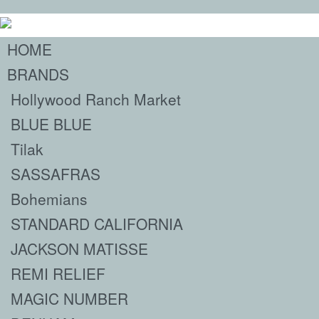
HOME
BRANDS
Hollywood Ranch Market
BLUE BLUE
Tilak
SASSAFRAS
Bohemians
STANDARD CALIFORNIA
JACKSON MATISSE
REMI RELIEF
MAGIC NUMBER