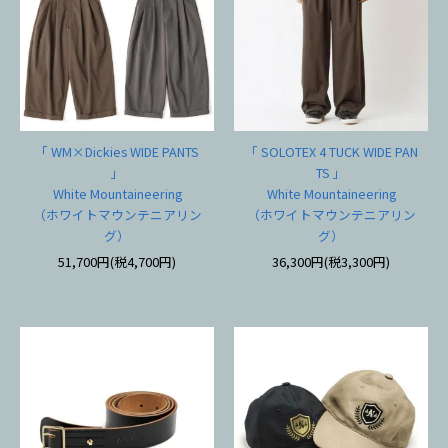
「 WM×Dickies WIDE PANTS
「 SOLOTEX 4 TUCK WIDE PAN
」
TS 」
White Mountaineering
White Mountaineering
（ホワイトマウンテニアリン
（ホワイトマウンテニアリン
グ）
グ）
51,700円(税4,700円)
36,300円(税3,300円)