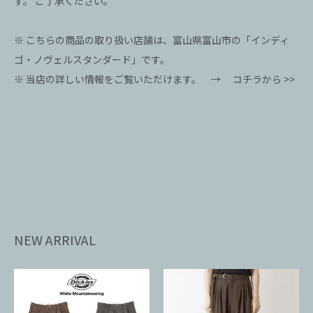
す。 ご了承ください。
※ こちらの商品の取り扱い店舗は、富山県富山市の「インディ
ゴ・ノヴェルスタンダード」です。
※ 当店の詳しい情報をご覧いただけます。 →
コチラから >>
NEW ARRIVAL