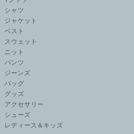
シャツ
ジャケット
ベスト
スウェット
ニット
パンツ
ジーンズ
バッグ
グッズ
アクセサリー
シューズ
レディース＆キッズ