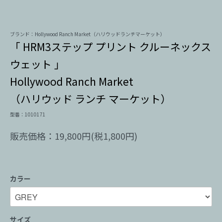
ブランド：Hollywood Ranch Market（ハリウッドランチマーケット）
「 HRM3ステップ プリント クルーネックス
ウェット 」
Hollywood Ranch Market
（ハリウッド ランチ マーケット）
型番：1010171
販売価格：19,800円(税1,800円)
カラー
サイズ