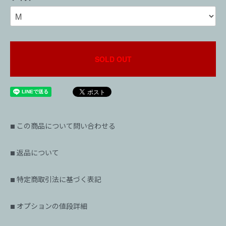
SOLD OUT
この商品について問い合わせる
■
返品について
■
特定商取引法に基づく表記
■
オプションの値段詳細
■