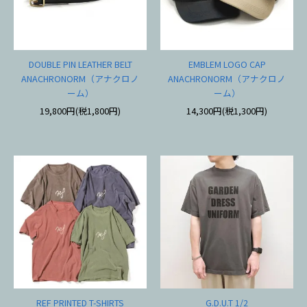
DOUBLE PIN LEATHER BELT
EMBLEM LOGO CAP
ANACHRONORM（アナクロノ
ANACHRONORM（アナクロノ
ーム）
ーム）
19,800円(税1,800円)
14,300円(税1,300円)
REF PRINTED T-SHIRTS
G.D.U.T 1/2