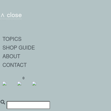
∧ close
TOPICS
SHOP GUIDE
ABOUT
CONTACT
0