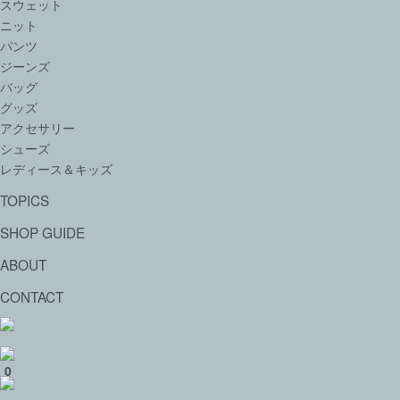
スウェット
ニット
パンツ
ジーンズ
バッグ
グッズ
アクセサリー
シューズ
レディース＆キッズ
TOPICS
SHOP GUIDE
ABOUT
CONTACT
0