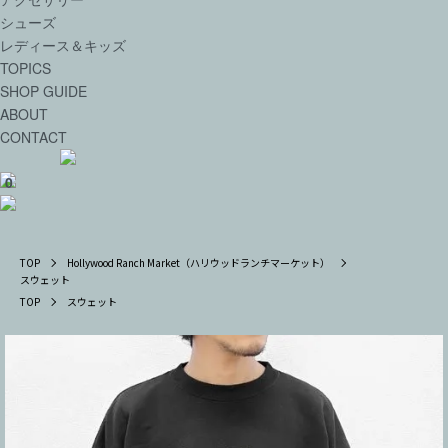
シューズ
レディース＆キッズ
TOPICS
SHOP GUIDE
ABOUT
CONTACT
0
TOP
Hollywood Ranch Market（ハリウッドランチマーケット）
スウェット
TOP
スウェット