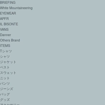
BRIEFING
White Mountaineering
EYEWEAR
APFR
IL BISONTE
VANS
Danner
Others Brand
ITEMS
Tシャツ
シャツ
ジャケット
ベスト
スウェット
ニット
パンツ
ジーンズ
バッグ
グッズ
アクセサリー