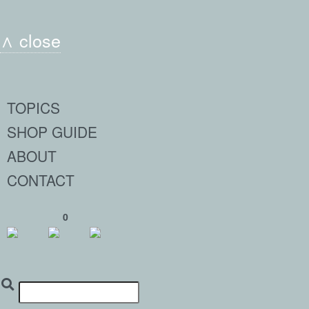
∧ close
TOPICS
SHOP GUIDE
ABOUT
CONTACT
0