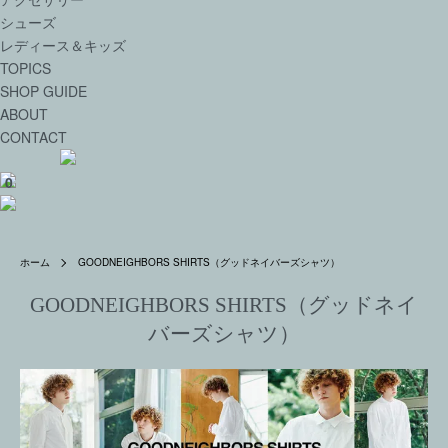
シューズ
レディース＆キッズ
TOPICS
SHOP GUIDE
ABOUT
CONTACT
0
ホーム
GOODNEIGHBORS SHIRTS（グッドネイバーズシャツ）
GOODNEIGHBORS SHIRTS（グッドネイ
バーズシャツ）