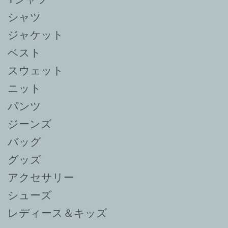
シャツ
ジャケット
ベスト
スウェット
ニット
パンツ
ジーンズ
バッグ
グッズ
アクセサリー
シューズ
レディース＆キッズ