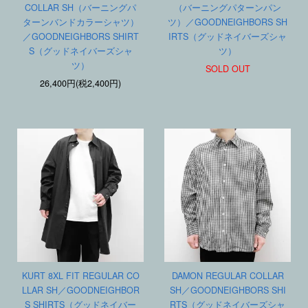
COLLAR SH（バーニングパ
（バーニングパターンパン
ターンバンドカラーシャツ）
ツ）／GOODNEIGHBORS SH
／GOODNEIGHBORS SHIRT
IRTS（グッドネイバーズシャ
S（グッドネイバーズシャ
ツ）
ツ）
SOLD OUT
26,400円(税2,400円)
KURT 8XL FIT REGULAR CO
DAMON REGULAR COLLAR
LLAR SH／GOODNEIGHBOR
SH／GOODNEIGHBORS SHI
S SHIRTS（グッドネイバー
RTS（グッドネイバーズシャ