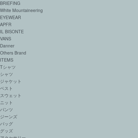
BRIEFING
White Mountaineering
EYEWEAR
APFR
IL BISONTE
VANS
Danner
Others Brand
ITEMS
Tシャツ
シャツ
ジャケット
ベスト
スウェット
ニット
パンツ
ジーンズ
バッグ
グッズ
アクセサリー