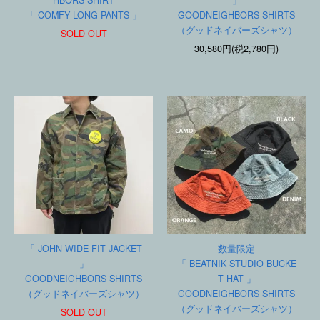
HBORS SHIRT
」
「 COMFY LONG PANTS 」
GOODNEIGHBORS SHIRTS
（グッドネイバーズシャツ）
SOLD OUT
30,580円(税2,780円)
「 JOHN WIDE FIT JACKET
数量限定
」
「 BEATNIK STUDIO BUCKE
GOODNEIGHBORS SHIRTS
T HAT 」
（グッドネイバーズシャツ）
GOODNEIGHBORS SHIRTS
（グッドネイバーズシャツ）
SOLD OUT