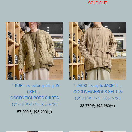
SOLD OUT
「 KURT no collar quilting JA
「 JACKIE kung fu JACKET 」
CKET 」
GOODNEIGHBORS SHIRTS
GOODNEIGHBORS SHIRTS
（グッドネイバーズシャツ）
（グッドネイバーズシャツ）
32,780円(税2,980円)
57,200円(税5,200円)