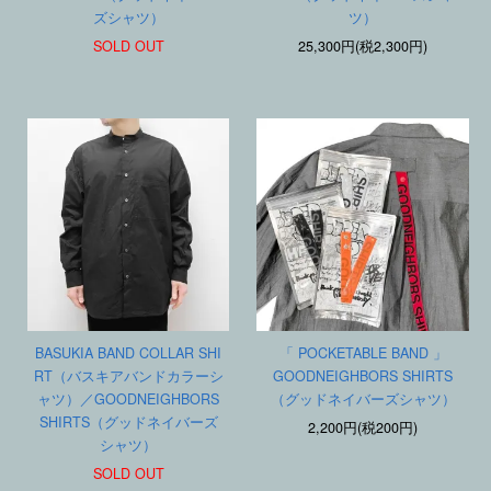
ズシャツ）
ツ）
SOLD OUT
25,300円(税2,300円)
BASUKIA BAND COLLAR SHI
「 POCKETABLE BAND 」
RT（バスキアバンドカラーシ
GOODNEIGHBORS SHIRTS
ャツ）／GOODNEIGHBORS
（グッドネイバーズシャツ）
SHIRTS（グッドネイバーズ
2,200円(税200円)
シャツ）
SOLD OUT