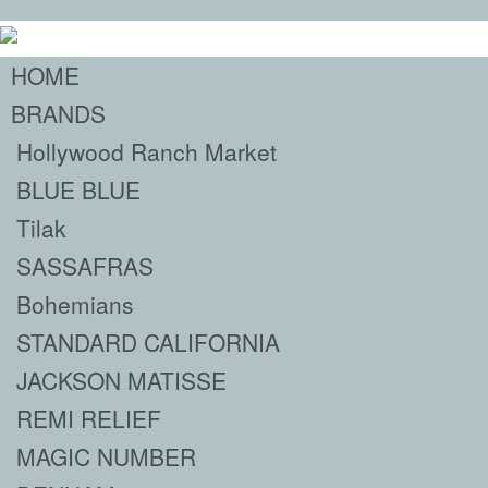
HOME
BRANDS
Hollywood Ranch Market
BLUE BLUE
Tilak
SASSAFRAS
Bohemians
STANDARD CALIFORNIA
JACKSON MATISSE
REMI RELIEF
MAGIC NUMBER