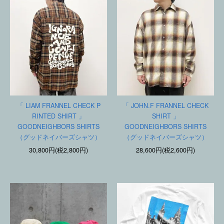
「 LIAM FRANNEL CHECK P
「 JOHN.F FRANNEL CHECK
RINTED SHIRT 」
SHIRT 」
GOODNEIGHBORS SHIRTS
GOODNEIGHBORS SHIRTS
（グッドネイバーズシャツ）
（グッドネイバーズシャツ）
30,800円(税2,800円)
28,600円(税2,600円)