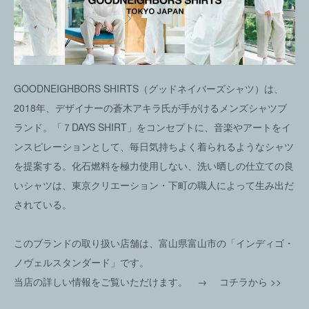
GOODNEIGHBORS SHIRTS（グッドネイバーズシャツ）は、
2018年、デザイナーの蒼木アキラ氏が手がけるメンズシャツブ
ランド。「７DAYS SHIRT」をコンセプトに、音楽やアートをイ
ンスピレーションとして、毎日気持ちよく着られるようなシャツ
を提案する。化石燃料を極力使用しない、洗い晒しの仕立ての良
いシャツは、東京クリエーション・下町の職人によって生み出だ
されている。
このブランドの取り扱い店舗は、富山県富山市の「インディゴ・
ノヴェルスタンダード」です。
当店の詳しい情報をご覧いただけます。 →
コチラから >>