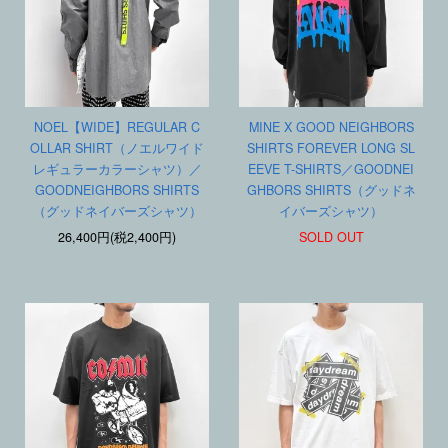
NOEL【WIDE】REGULAR C
MINE X GOOD NEIGHBORS
OLLAR SHIRT（ノエルワイド
SHIRTS FOREVER LONG SL
レギュラーカラーシャツ）／
EEVE T-SHIRTS／GOODNEI
GOODNEIGHBORS SHIRTS
GHBORS SHIRTS（グッドネ
（グッドネイバーズシャツ）
イバーズシャツ）
26,400円(税2,400円)
SOLD OUT