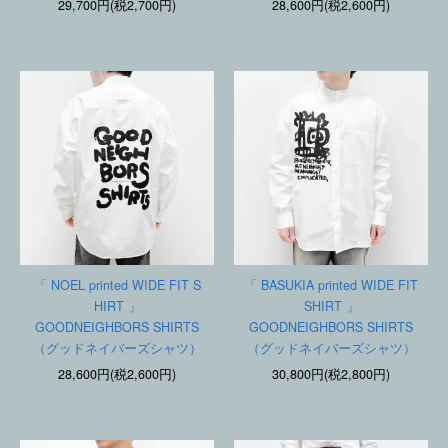
29,700円(税2,700円)
28,600円(税2,600円)
「 NOEL printed WIDE FIT S
「 BASUKIA printed WIDE FIT
HIRT 」
SHIRT 」
GOODNEIGHBORS SHIRTS
GOODNEIGHBORS SHIRTS
（グッドネイバーズシャツ）
（グッドネイバーズシャツ）
28,600円(税2,600円)
30,800円(税2,800円)