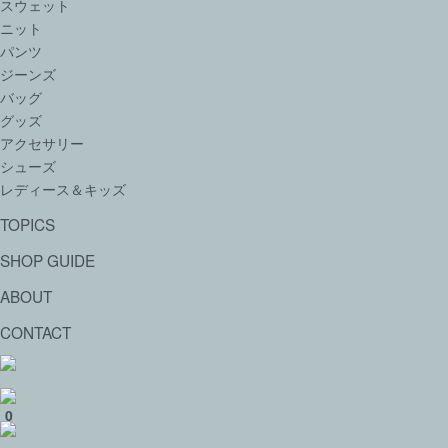
スウェット
ニット
パンツ
ジーンズ
バッグ
グッズ
アクセサリー
シューズ
レディース＆キッズ
TOPICS
SHOP GUIDE
ABOUT
CONTACT
0