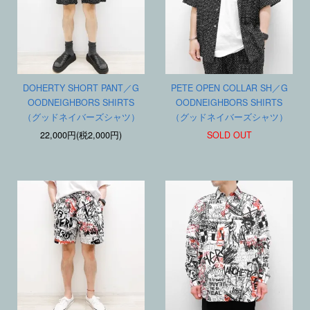
DOHERTY SHORT PANT／G
PETE OPEN COLLAR SH／G
OODNEIGHBORS SHIRTS
OODNEIGHBORS SHIRTS
（グッドネイバーズシャツ）
（グッドネイバーズシャツ）
22,000円(税2,000円)
SOLD OUT