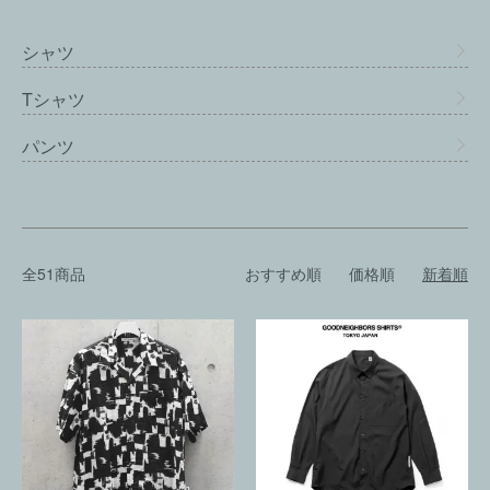
カテゴリー一覧
シャツ
Tシャツ
パンツ
全51商品
おすすめ順
価格順
新着順