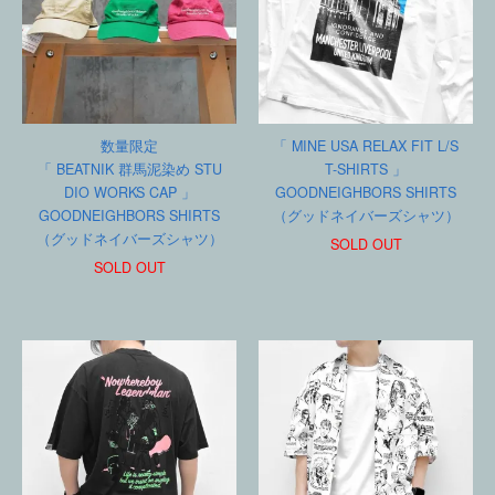
数量限定
「 MINE USA RELAX FIT L/S
「 BEATNIK 群馬泥染め STU
T-SHIRTS 」
DIO WORKS CAP 」
GOODNEIGHBORS SHIRTS
GOODNEIGHBORS SHIRTS
（グッドネイバーズシャツ）
（グッドネイバーズシャツ）
SOLD OUT
SOLD OUT