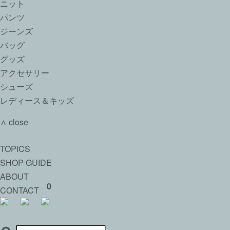
ニット
パンツ
ジーンズ
バッグ
グッズ
アクセサリー
シューズ
レディース＆キッズ
∧ close
TOPICS
SHOP GUIDE
ABOUT
0
CONTACT