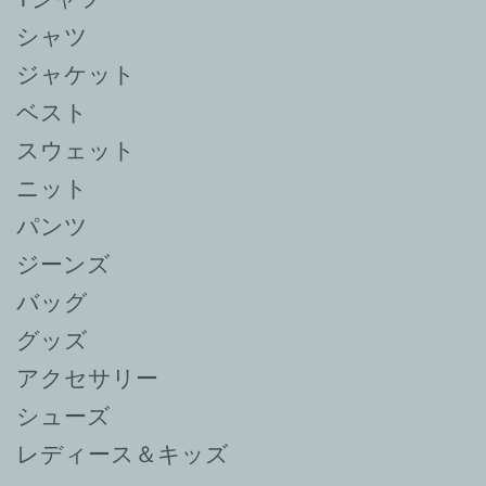
シャツ
ジャケット
ベスト
スウェット
ニット
パンツ
ジーンズ
バッグ
グッズ
アクセサリー
シューズ
レディース＆キッズ