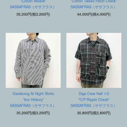
"Cotton Weave"
”Cotton Tweed Patch Check”
SASSAFRAS（ササフラス）
SASSAFRAS（ササフラス）
35,200円(税3,200円)
44,000円(税4,000円)
Gardening At Night Shirts
Digs Crew Half 1/2
”6oz Hickory”
"C/P Ripple Check"
SASSAFRAS（ササフラス）
SASSAFRAS（ササフラス）
35,200円(税3,200円)
30,800円(税2,800円)