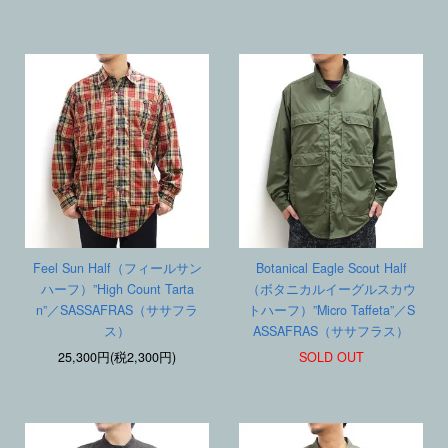
Feel Sun Half（フィールサン
Botanical Eagle Scout Half
ハーフ）”High Count Tarta
（ボタニカルイーグルスカウ
n”／SASSAFRAS（ササフラ
トハーフ）”Micro Taffeta”／S
ス）
ASSAFRAS（ササフラス）
25,300円(税2,300円)
SOLD OUT