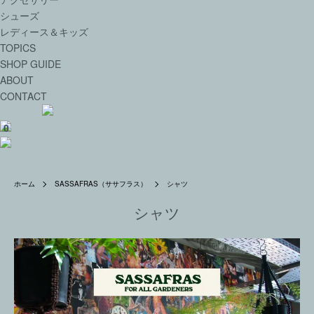
シューズ
レディース＆キッズ
TOPICS
SHOP GUIDE
ABOUT
CONTACT
0
ホーム
SASSAFRAS（ササフラス）
シャツ
シャツ