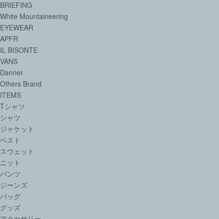
BRIEFING
White Mountaineering
EYEWEAR
APFR
IL BISONTE
VANS
Danner
Others Brand
ITEMS
Tシャツ
シャツ
ジャケット
ベスト
スウェット
ニット
パンツ
ジーンズ
バッグ
グッズ
アクセサリー