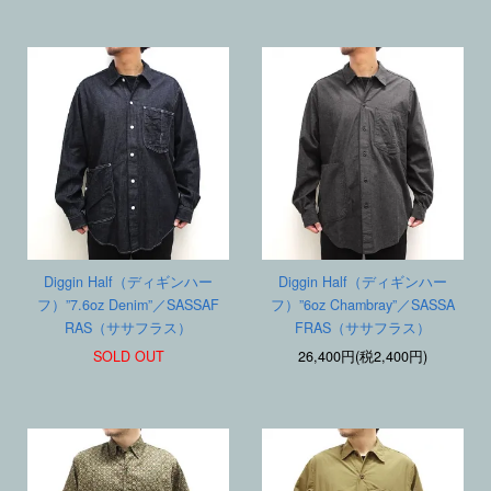
Diggin Half（ディギンハー
Diggin Half（ディギンハー
フ）”7.6oz Denim”／SASSAF
フ）”6oz Chambray”／SASSA
RAS（ササフラス）
FRAS（ササフラス）
SOLD OUT
26,400円(税2,400円)