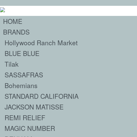
HOME
BRANDS
Hollywood Ranch Market
BLUE BLUE
Tilak
SASSAFRAS
Bohemians
STANDARD CALIFORNIA
JACKSON MATISSE
REMI RELIEF
MAGIC NUMBER