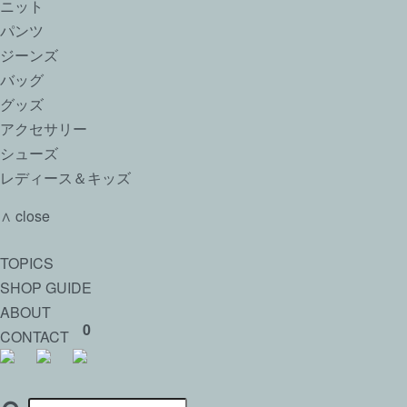
ニット
パンツ
ジーンズ
バッグ
グッズ
アクセサリー
シューズ
レディース＆キッズ
∧ close
TOPICS
SHOP GUIDE
ABOUT
0
CONTACT