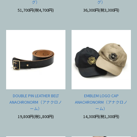
グ）
グ）
51,700円(税4,700円)
36,300円(税3,300円)
DOUBLE PIN LEATHER BELT
EMBLEM LOGO CAP
ANACHRONORM（アナクロノ
ANACHRONORM（アナクロノ
ーム）
ーム）
19,800円(税1,800円)
14,300円(税1,300円)