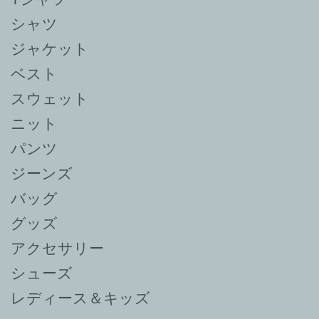
シャツ
ジャケット
ベスト
スウェット
ニット
パンツ
ジーンズ
バッグ
グッズ
アクセサリー
シューズ
レディース＆キッズ