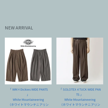
NEW ARRIVAL
「 WM×Dickies WIDE PANTS
「 SOLOTEX 4 TUCK WIDE PAN
」
TS 」
White Mountaineering
White Mountaineering
（ホワイトマウンテニアリン
（ホワイトマウンテニアリン