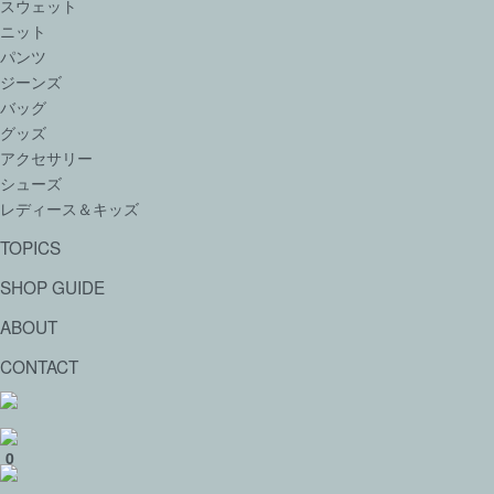
スウェット
ニット
パンツ
ジーンズ
バッグ
グッズ
アクセサリー
シューズ
レディース＆キッズ
TOPICS
SHOP GUIDE
ABOUT
CONTACT
0