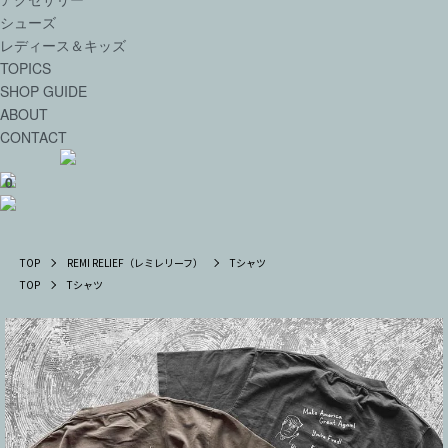
シューズ
レディース＆キッズ
TOPICS
SHOP GUIDE
ABOUT
CONTACT
0
TOP
REMI RELIEF（レミレリーフ）
Tシャツ
TOP
Tシャツ