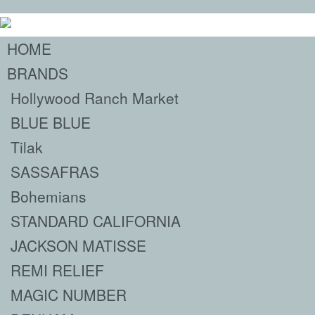
HOME
BRANDS
Hollywood Ranch Market
BLUE BLUE
Tilak
SASSAFRAS
Bohemians
STANDARD CALIFORNIA
JACKSON MATISSE
REMI RELIEF
MAGIC NUMBER