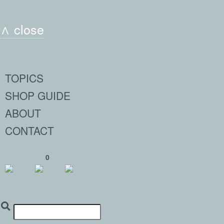
∧ close
TOPICS
SHOP GUIDE
ABOUT
CONTACT
0