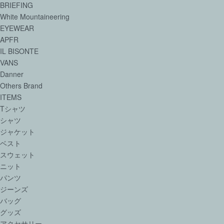
BRIEFING
White Mountaineering
EYEWEAR
APFR
IL BISONTE
VANS
Danner
Others Brand
ITEMS
Tシャツ
シャツ
ジャケット
ベスト
スウェット
ニット
パンツ
ジーンズ
バッグ
グッズ
アクセサリー