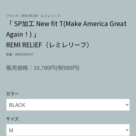
ブランド：REMI RELIEF（レミレリーフ）
「 SP加工 New fit T(Make America Great
Again！) 」
REMI RELIEF（レミレリーフ）
型番：RN30389197
販売価格：10,780円(税980円)
カラー
サイズ