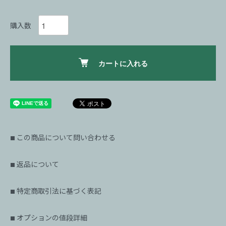
購入数
カートに入れる
この商品について問い合わせる
■
返品について
■
特定商取引法に基づく表記
■
オプションの値段詳細
■