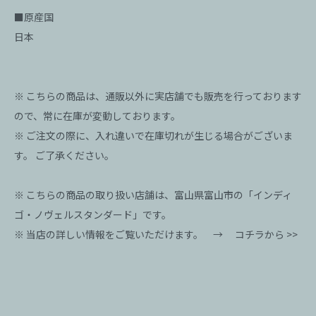
■原産国
日本
※ こちらの商品は、通販以外に実店舗でも販売を行っております
ので、常に在庫が変動しております。
※ ご注文の際に、入れ違いで在庫切れが生じる場合がございま
す。 ご了承ください。
※ こちらの商品の取り扱い店舗は、富山県富山市の「インディ
ゴ・ノヴェルスタンダード」です。
※ 当店の詳しい情報をご覧いただけます。 →
コチラから >>