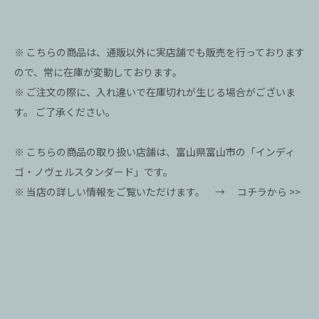
※ こちらの商品は、通販以外に実店舗でも販売を行っております
ので、常に在庫が変動しております。
※ ご注文の際に、入れ違いで在庫切れが生じる場合がございま
す。 ご了承ください。
※ こちらの商品の取り扱い店舗は、富山県富山市の「インディ
ゴ・ノヴェルスタンダード」です。
※ 当店の詳しい情報をご覧いただけます。 →
コチラから >>