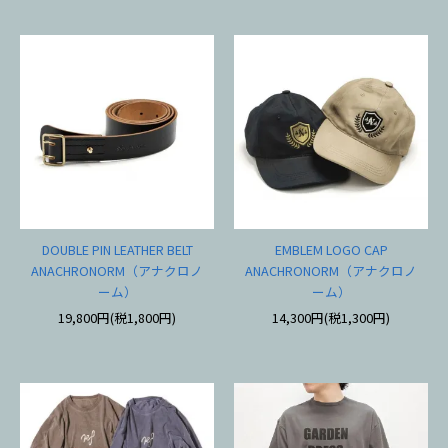
DOUBLE PIN LEATHER BELT
EMBLEM LOGO CAP
ANACHRONORM（アナクロノ
ANACHRONORM（アナクロノ
ーム）
ーム）
19,800円(税1,800円)
14,300円(税1,300円)