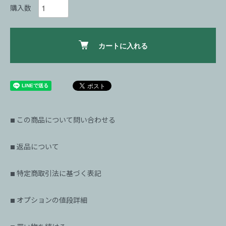
購入数
カートに入れる
この商品について問い合わせる
■
返品について
■
特定商取引法に基づく表記
■
オプションの値段詳細
■