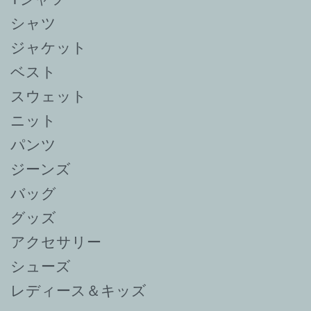
シャツ
ジャケット
ベスト
スウェット
ニット
パンツ
ジーンズ
バッグ
グッズ
アクセサリー
シューズ
レディース＆キッズ