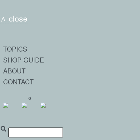
∧ close
TOPICS
SHOP GUIDE
ABOUT
CONTACT
0