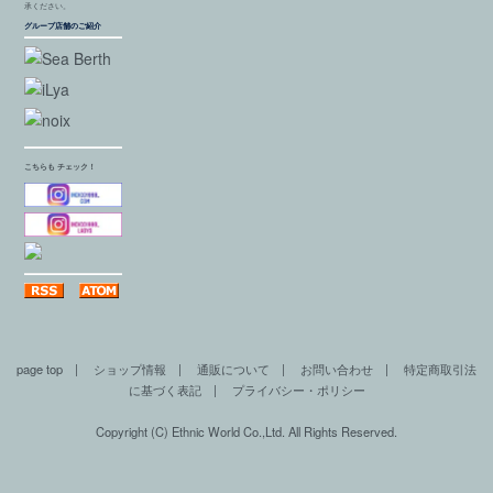
承ください。
グループ店舗のご紹介
こちらも チェック！
page top
|
ショップ情報
|
通販について
|
お問い合わせ
|
特定商取引法
に基づく表記
|
プライバシー・ポリシー
Copyright (C) Ethnic World Co.,Ltd. All Rights Reserved.