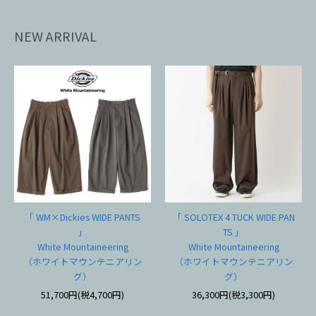
NEW ARRIVAL
「 WM×Dickies WIDE PANTS
「 SOLOTEX 4 TUCK WIDE PAN
」
TS 」
White Mountaineering
White Mountaineering
（ホワイトマウンテニアリン
（ホワイトマウンテニアリン
グ）
グ）
51,700円(税4,700円)
36,300円(税3,300円)