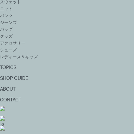
スウェット
ニット
パンツ
ジーンズ
バッグ
グッズ
アクセサリー
シューズ
レディース＆キッズ
TOPICS
SHOP GUIDE
ABOUT
CONTACT
0