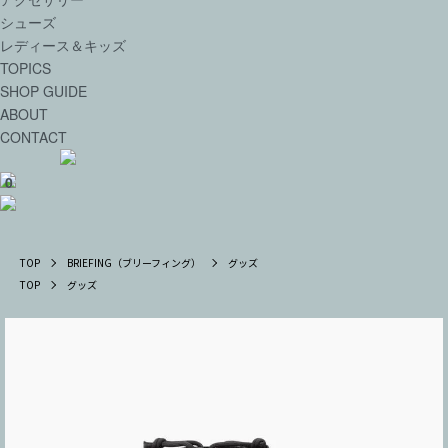
シューズ
レディース＆キッズ
TOPICS
SHOP GUIDE
ABOUT
CONTACT
0
TOP
BRIEFING（ブリーフィング）
グッズ
TOP
グッズ