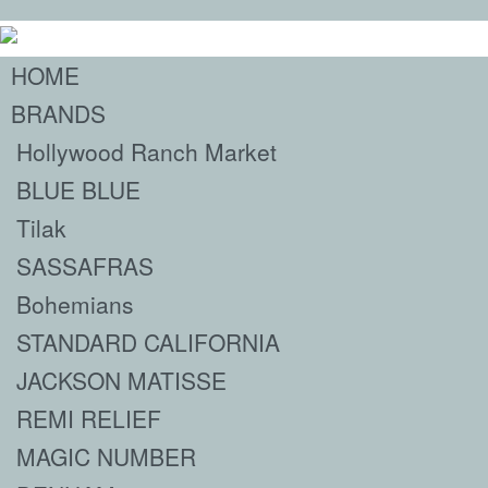
HOME
BRANDS
Hollywood Ranch Market
BLUE BLUE
Tilak
SASSAFRAS
Bohemians
STANDARD CALIFORNIA
JACKSON MATISSE
REMI RELIEF
MAGIC NUMBER