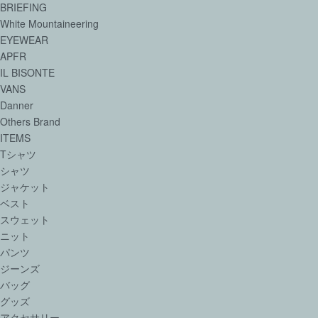
BRIEFING
White Mountaineering
EYEWEAR
APFR
IL BISONTE
VANS
Danner
Others Brand
ITEMS
Tシャツ
シャツ
ジャケット
ベスト
スウェット
ニット
パンツ
ジーンズ
バッグ
グッズ
アクセサリー