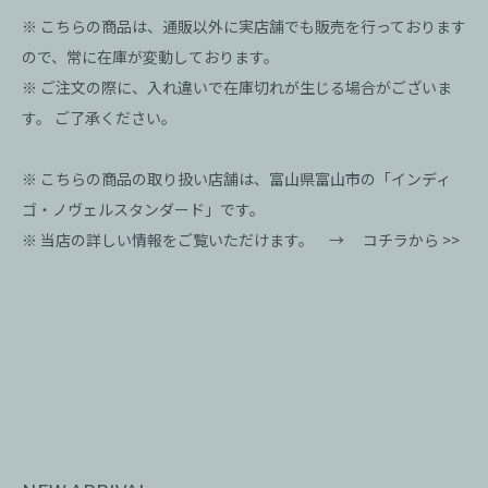
※ こちらの商品は、通販以外に実店舗でも販売を行っております
ので、常に在庫が変動しております。
※ ご注文の際に、入れ違いで在庫切れが生じる場合がございま
す。 ご了承ください。
※ こちらの商品の取り扱い店舗は、富山県富山市の「インディ
ゴ・ノヴェルスタンダード」です。
※ 当店の詳しい情報をご覧いただけます。 →
コチラから >>