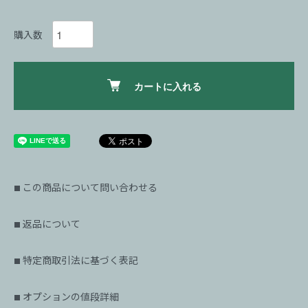
購入数
カートに入れる
この商品について問い合わせる
■
返品について
■
特定商取引法に基づく表記
■
オプションの値段詳細
■