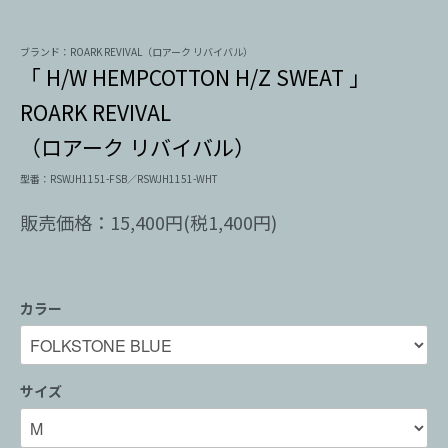
ブランド：ROARK REVIVAL（ロアーク リバイバル）
「 H/W HEMPCOTTON H/Z SWEAT 」
ROARK REVIVAL
（ロアーク リバイバル）
型番：RSWJH1151-FSB／RSWJH1151-WHT
販売価格：15,400円(税1,400円)
カラー
サイズ