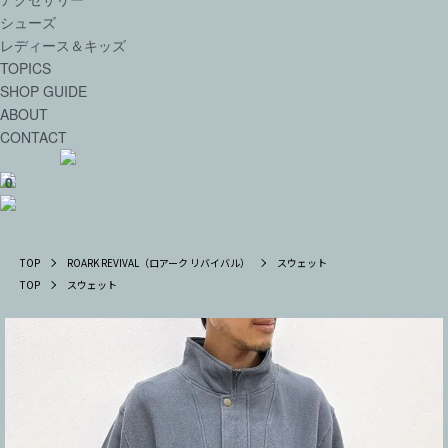
シューズ
レディース＆キッズ
TOPICS
SHOP GUIDE
ABOUT
CONTACT
0
TOP
ROARK REVIVAL（ロアーク リバイバル）
スウェット
TOP
スウェット