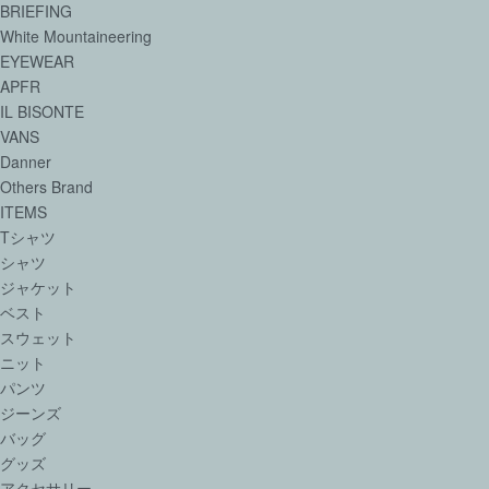
BRIEFING
White Mountaineering
EYEWEAR
APFR
IL BISONTE
VANS
Danner
Others Brand
ITEMS
Tシャツ
シャツ
ジャケット
ベスト
スウェット
ニット
パンツ
ジーンズ
バッグ
グッズ
アクセサリー