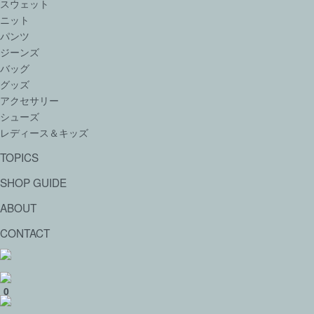
スウェット
ニット
パンツ
ジーンズ
バッグ
グッズ
アクセサリー
シューズ
レディース＆キッズ
TOPICS
SHOP GUIDE
ABOUT
CONTACT
0