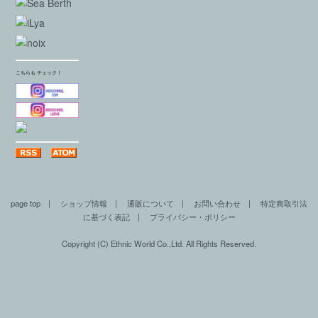
こちらも チェック！
page top
|
ショップ情報
|
通販について
|
お問い合わせ
|
特定商取引法
に基づく表記
|
プライバシー・ポリシー
Copyright (C) Ethnic World Co.,Ltd. All Rights Reserved.