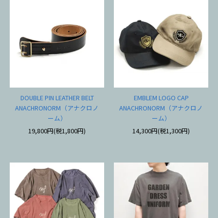
DOUBLE PIN LEATHER BELT
EMBLEM LOGO CAP
ANACHRONORM（アナクロノ
ANACHRONORM（アナクロノ
ーム）
ーム）
19,800円(税1,800円)
14,300円(税1,300円)