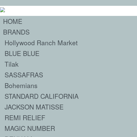
HOME
BRANDS
Hollywood Ranch Market
BLUE BLUE
Tilak
SASSAFRAS
Bohemians
STANDARD CALIFORNIA
JACKSON MATISSE
REMI RELIEF
MAGIC NUMBER