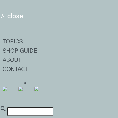
∧ close
TOPICS
SHOP GUIDE
ABOUT
CONTACT
0