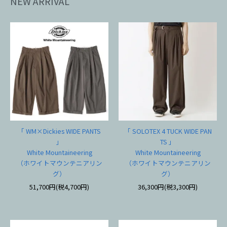
NEW ARRIVAL
「 WM×Dickies WIDE PANTS
「 SOLOTEX 4 TUCK WIDE PAN
」
TS 」
White Mountaineering
White Mountaineering
（ホワイトマウンテニアリン
（ホワイトマウンテニアリン
グ）
グ）
51,700円(税4,700円)
36,300円(税3,300円)