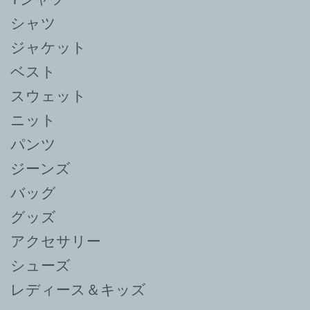
シャツ
ジャケット
ベスト
スウェット
ニット
パンツ
ジーンズ
バッグ
グッズ
アクセサリー
シューズ
レディース＆キッズ