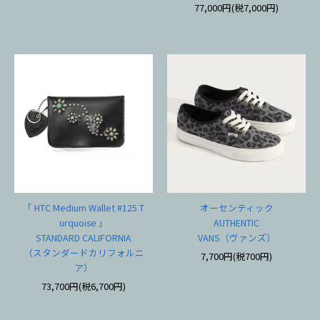
77,000円(税7,000円)
「 HTC Medium Wallet #125 T
オーセンティック
urquoise 」
AUTHENTIC
STANDARD CALIFORNIA
VANS（ヴァンズ）
（スタンダードカリフォルニ
7,700円(税700円)
ア）
73,700円(税6,700円)