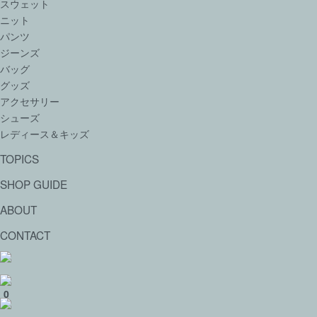
スウェット
ニット
パンツ
ジーンズ
バッグ
グッズ
アクセサリー
シューズ
レディース＆キッズ
TOPICS
SHOP GUIDE
ABOUT
CONTACT
0