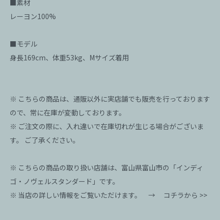
■素材
レーヨン100%
■モデル
身長169cm、体重53kg、Mサイズ着用
※ こちらの商品は、通販以外に実店舗でも販売を行っております
ので、常に在庫が変動しております。
※ ご注文の際に、入れ違いで在庫切れが生じる場合がございま
す。 ご了承ください。
※ こちらの商品の取り扱い店舗は、富山県富山市の「インディ
ゴ・ノヴェルスタンダード」です。
※ 当店の詳しい情報をご覧いただけます。 →
コチラから >>