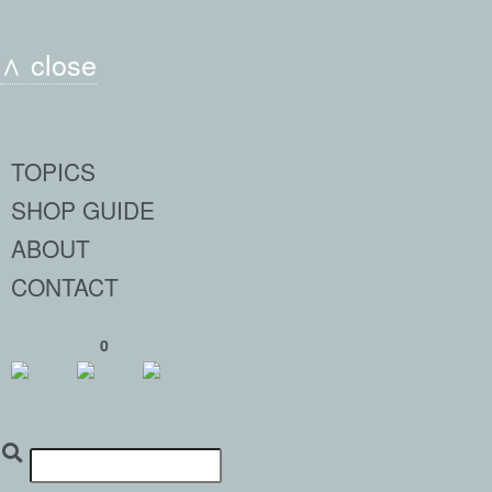
∧ close
TOPICS
SHOP GUIDE
ABOUT
CONTACT
0