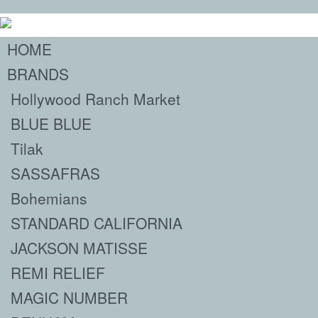
HOME
BRANDS
Hollywood Ranch Market
BLUE BLUE
Tilak
SASSAFRAS
Bohemians
STANDARD CALIFORNIA
JACKSON MATISSE
REMI RELIEF
MAGIC NUMBER