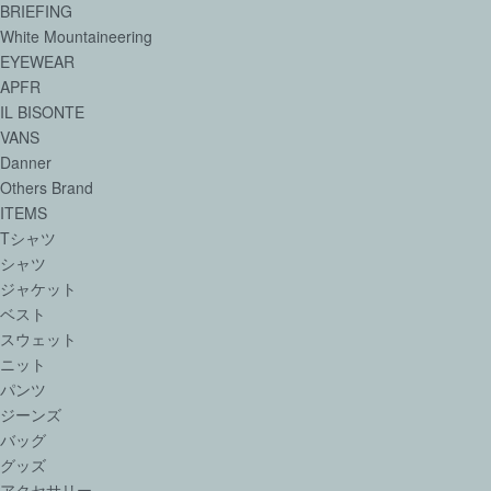
BRIEFING
White Mountaineering
EYEWEAR
APFR
IL BISONTE
VANS
Danner
Others Brand
ITEMS
Tシャツ
シャツ
ジャケット
ベスト
スウェット
ニット
パンツ
ジーンズ
バッグ
グッズ
アクセサリー