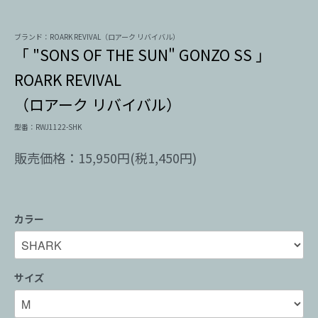
ブランド：ROARK REVIVAL（ロアーク リバイバル）
「 "SONS OF THE SUN" GONZO SS 」
ROARK REVIVAL
（ロアーク リバイバル）
型番：RWJ1122-SHK
販売価格：15,950円(税1,450円)
カラー
サイズ