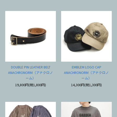
DOUBLE PIN LEATHER BELT
EMBLEM LOGO CAP
ANACHRONORM（アナクロノ
ANACHRONORM（アナクロノ
ーム）
ーム）
19,800円(税1,800円)
14,300円(税1,300円)