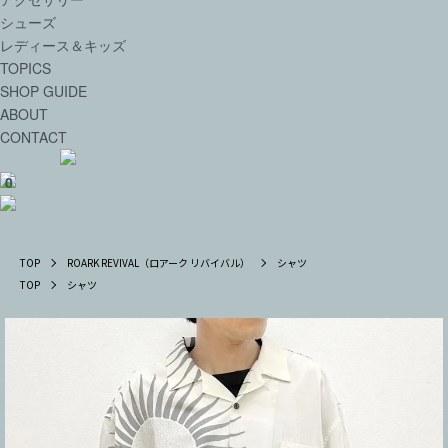
シューズ
レディース＆キッズ
TOPICS
SHOP GUIDE
ABOUT
CONTACT
0
TOP
ROARK REVIVAL（ロアーク リバイバル）
シャツ
TOP
シャツ