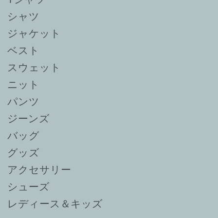
シャツ
ジャケット
ベスト
スウェット
ニット
パンツ
ジーンズ
バッグ
グッズ
アクセサリー
シューズ
レディース＆キッズ