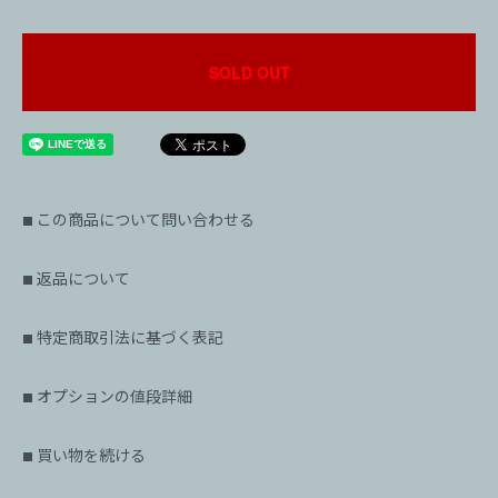
SOLD OUT
この商品について問い合わせる
■
返品について
■
特定商取引法に基づく表記
■
オプションの値段詳細
■
買い物を続ける
■