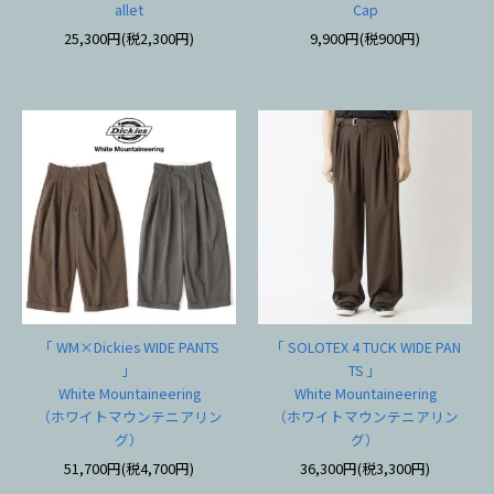
allet
Cap
25,300円(税2,300円)
9,900円(税900円)
「 WM×Dickies WIDE PANTS
「 SOLOTEX 4 TUCK WIDE PAN
」
TS 」
White Mountaineering
White Mountaineering
（ホワイトマウンテニアリン
（ホワイトマウンテニアリン
グ）
グ）
51,700円(税4,700円)
36,300円(税3,300円)