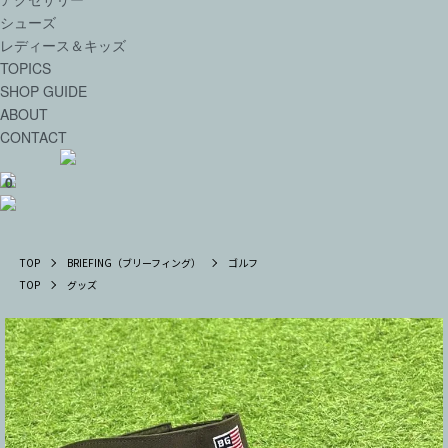
シューズ
レディース＆キッズ
TOPICS
SHOP GUIDE
ABOUT
CONTACT
0
TOP
BRIEFING（ブリーフィング）
ゴルフ
TOP
グッズ