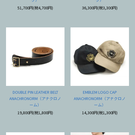
51,700円(税4,700円)
36,300円(税3,300円)
DOUBLE PIN LEATHER BELT
EMBLEM LOGO CAP
ANACHRONORM（アナクロノ
ANACHRONORM（アナクロノ
ーム）
ーム）
19,800円(税1,800円)
14,300円(税1,300円)