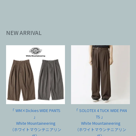
NEW ARRIVAL
「 WM×Dickies WIDE PANTS
「 SOLOTEX 4 TUCK WIDE PAN
」
TS 」
White Mountaineering
White Mountaineering
（ホワイトマウンテニアリン
（ホワイトマウンテニアリン
グ）
グ）