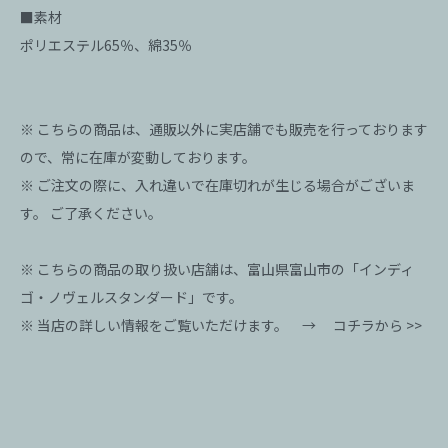
■素材
ポリエステル65％、綿35％
※ こちらの商品は、通販以外に実店舗でも販売を行っております
ので、常に在庫が変動しております。
※ ご注文の際に、入れ違いで在庫切れが生じる場合がございま
す。 ご了承ください。
※ こちらの商品の取り扱い店舗は、富山県富山市の「インディ
ゴ・ノヴェルスタンダード」です。
※ 当店の詳しい情報をご覧いただけます。 →
コチラから >>