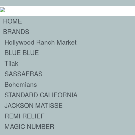
HOME
BRANDS
Hollywood Ranch Market
BLUE BLUE
Tilak
SASSAFRAS
Bohemians
STANDARD CALIFORNIA
JACKSON MATISSE
REMI RELIEF
MAGIC NUMBER