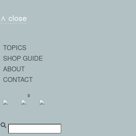
∧ close
TOPICS
SHOP GUIDE
ABOUT
CONTACT
0