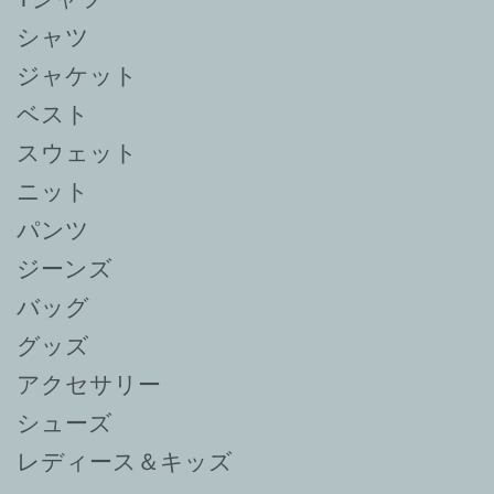
シャツ
ジャケット
ベスト
スウェット
ニット
パンツ
ジーンズ
バッグ
グッズ
アクセサリー
シューズ
レディース＆キッズ