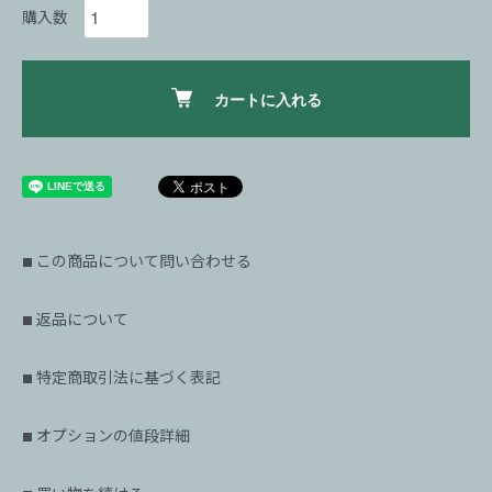
購入数
カートに入れる
この商品について問い合わせる
■
返品について
■
特定商取引法に基づく表記
■
オプションの値段詳細
■