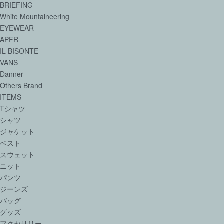
BRIEFING
White Mountaineering
EYEWEAR
APFR
IL BISONTE
VANS
Danner
Others Brand
ITEMS
Tシャツ
シャツ
ジャケット
ベスト
スウェット
ニット
パンツ
ジーンズ
バッグ
グッズ
アクセサリー