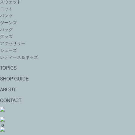
スウェット
ニット
パンツ
ジーンズ
バッグ
グッズ
アクセサリー
シューズ
レディース＆キッズ
TOPICS
SHOP GUIDE
ABOUT
CONTACT
0