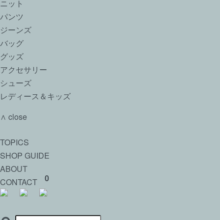
ニット
パンツ
ジーンズ
バッグ
グッズ
アクセサリー
シューズ
レディース＆キッズ
∧ close
TOPICS
SHOP GUIDE
ABOUT
0
CONTACT