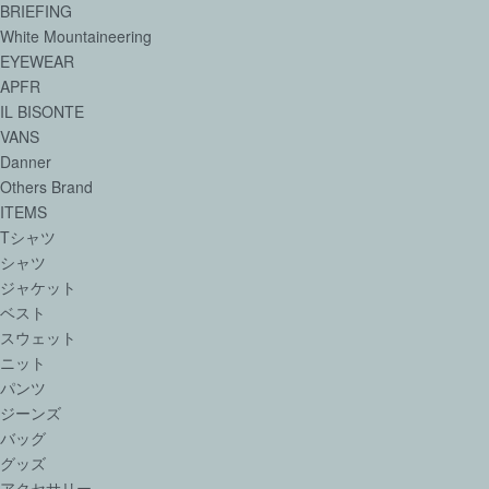
BRIEFING
White Mountaineering
EYEWEAR
APFR
IL BISONTE
VANS
Danner
Others Brand
ITEMS
Tシャツ
シャツ
ジャケット
ベスト
スウェット
ニット
パンツ
ジーンズ
バッグ
グッズ
アクセサリー