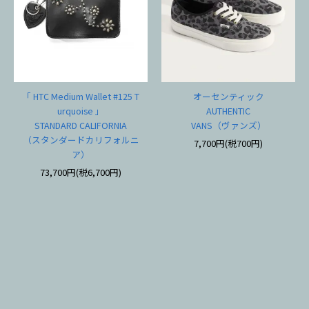
「 HTC Medium Wallet #125 T
オーセンティック
urquoise 」
AUTHENTIC
STANDARD CALIFORNIA
VANS（ヴァンズ）
（スタンダードカリフォルニ
7,700円(税700円)
ア）
73,700円(税6,700円)