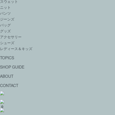
スウェット
ニット
パンツ
ジーンズ
バッグ
グッズ
アクセサリー
シューズ
レディース＆キッズ
TOPICS
SHOP GUIDE
ABOUT
CONTACT
0