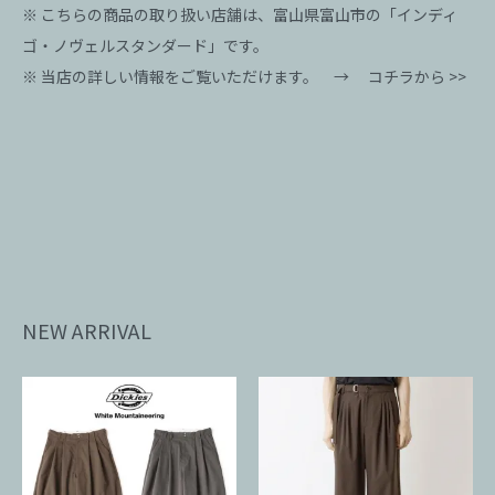
※ こちらの商品の取り扱い店舗は、富山県富山市の「インディ
ゴ・ノヴェルスタンダード」です。
※ 当店の詳しい情報をご覧いただけます。 →
コチラから >>
NEW ARRIVAL