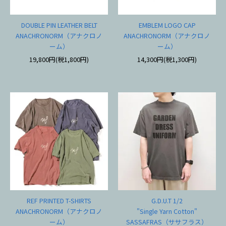
DOUBLE PIN LEATHER BELT
EMBLEM LOGO CAP
ANACHRONORM（アナクロノ
ANACHRONORM（アナクロノ
ーム）
ーム）
19,800円(税1,800円)
14,300円(税1,300円)
REF PRINTED T-SHIRTS
G.D.U.T 1/2
ANACHRONORM（アナクロノ
"Single Yarn Cotton"
ーム）
SASSAFRAS（ササフラス）