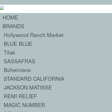
HOME
BRANDS
Hollywood Ranch Market
BLUE BLUE
Tilak
SASSAFRAS
Bohemians
STANDARD CALIFORNIA
JACKSON MATISSE
REMI RELIEF
MAGIC NUMBER