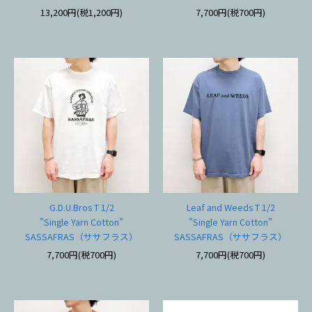
13,200円(税1,200円)
7,700円(税700円)
G.D.U.Bros T 1/2
Leaf and Weeds T 1/2
"Single Yarn Cotton"
"Single Yarn Cotton"
SASSAFRAS（ササフラス）
SASSAFRAS（ササフラス）
7,700円(税700円)
7,700円(税700円)