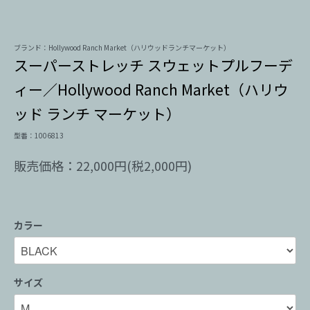
ブランド：Hollywood Ranch Market（ハリウッドランチマーケット）
スーパーストレッチ スウェットプルフーデ
ィー／Hollywood Ranch Market（ハリウ
ッド ランチ マーケット）
型番：1006813
販売価格：22,000円(税2,000円)
カラー
サイズ