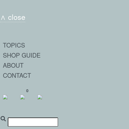
∧ close
TOPICS
SHOP GUIDE
ABOUT
CONTACT
0