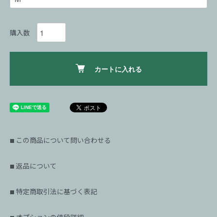
購入数
カートに入れる
この商品について問い合わせる
■
返品について
■
特定商取引法に基づく表記
■