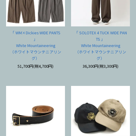
「 WM×Dickies WIDE PANTS
「 SOLOTEX 4 TUCK WIDE PAN
」
TS 」
White Mountaineering
White Mountaineering
（ホワイトマウンテニアリン
（ホワイトマウンテニアリン
グ）
グ）
51,700円(税4,700円)
36,300円(税3,300円)