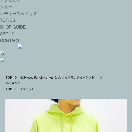
シューズ
レディース＆キッズ
TOPICS
SHOP GUIDE
ABOUT
CONTACT
0
TOP
Hollywood Ranch Market（ハリウッドランチマーケット）
スウェット
TOP
スウェット