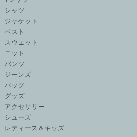
シャツ
ジャケット
ベスト
スウェット
ニット
パンツ
ジーンズ
バッグ
グッズ
アクセサリー
シューズ
レディース＆キッズ